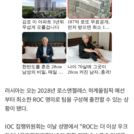
러시아는 오는 2028년 로스앤젤레스 하계올림픽 예선
부터 최소한 ROC 명의로 팀을 구성해 출전할 수 있는 상
황이 됐다.
IOC 집행위원회는 이날 성명에서 "ROC는 더 이상 우크