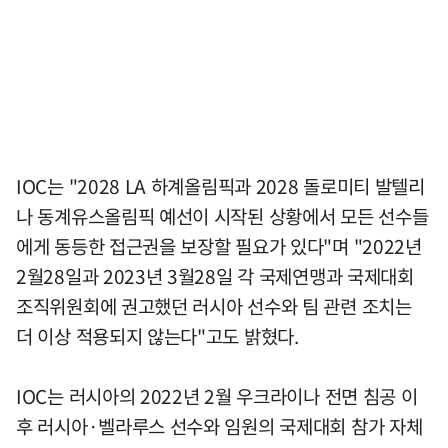
IOC는 "2028 LA 하계올림픽과 2028 돌로미티 발텔리
나 동계유스올림픽 예선이 시작된 상황에서 모든 선수들
에게 동등한 접근권을 보장할 필요가 있다"며 "2022년
2월28일과 2023년 3월28일 각 국제연맹과 국제대회
조직위원회에 권고했던 러시아 선수와 팀 관련 조치는
더 이상 적용되지 않는다"고도 밝혔다.
IOC는 러시아의 2022년 2월 우크라이나 전면 침공 이
후 러시아·벨라루스 선수와 임원의 국제대회 참가 자체