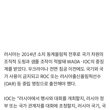
러시아는 2014년 소치 동계올림픽 전후로 국가 차원의
조직적 도핑과 샘플 조작이 적발돼 WADA·IOC의 중징
계를 받았다. 우크라이나 전면 침공 이전에도 국기와 국
가 사용이 금지되고 ROC 또는 러시아출신올림픽선수
(OAR) 등 중립 명칭으로 출전해야 했다.
IOC는 "러시아에서 행사와 대회를 개최할지, 러시아 정
부 또는 국가 관계자를 대회에 초청할지, 러시아 국기, 국