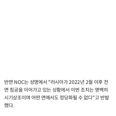
반면 NOC는 성명에서 "러시아가 2022년 2월 이후 전
면 침공을 이어가고 있는 상황에서 이번 조치는 명백히
시기상조이며 어떤 면에서도 정당화될 수 없다"고 반발
했다.