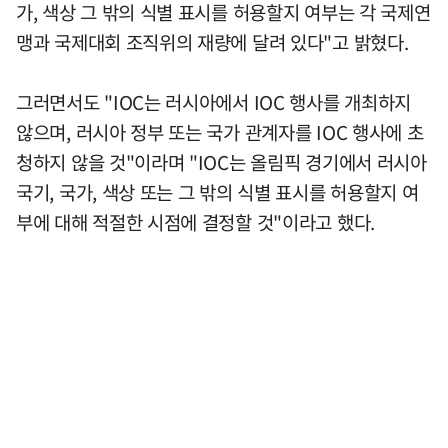
가, 색상 그 밖의 식별 표시를 허용할지 여부는 각 국제연
맹과 국제대회 조직위의 재량에 달려 있다"고 밝혔다.
그러면서도 "IOC는 러시아에서 IOC 행사를 개최하지
않으며, 러시아 정부 또는 국가 관계자를 IOC 행사에 초
청하지 않을 것"이라며 "IOC는 올림픽 경기에서 러시아
국기, 국가, 색상 또는 그 밖의 식별 표시를 허용할지 여
부에 대해 적절한 시점에 결정할 것"이라고 했다.