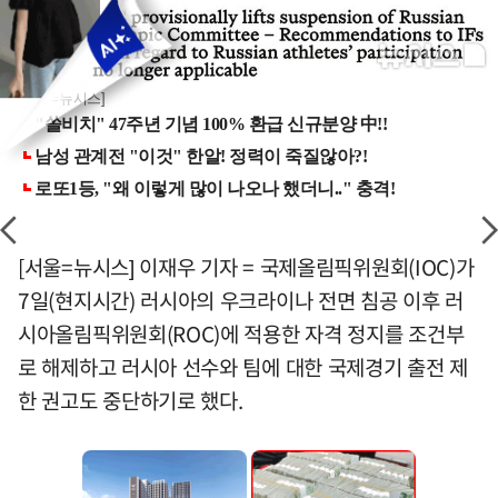
[서울=뉴시스]
[서울=뉴시스] 이재우 기자 = 국제올림픽위원회(IOC)가
7일(현지시간) 러시아의 우크라이나 전면 침공 이후 러
시아올림픽위원회(ROC)에 적용한 자격 정지를 조건부
로 해제하고 러시아 선수와 팀에 대한 국제경기 출전 제
한 권고도 중단하기로 했다.