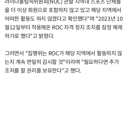
라이나올림픽위원회(NOC) 관할 지역내 스포츠 단체들
을 더 이상 회원으로 포함하지 않고 있고 해당 지역에서
어떠한 활동도 하지 않겠다고 확인했다"며 "2023년 10
월12일부터 적용해온 ROC 자격 정지 조치를 잠정 해제
하기로 했다"고 밝혔다.
그러면서 "집행위는 ROC가 해당 지역에서 활동하지 않
는지 계속 면밀히 감시할 것"이라며 "필요하다면 추가
조치를 할 권리를 보유한다"고 했다.