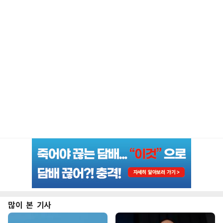
많이 본 기사