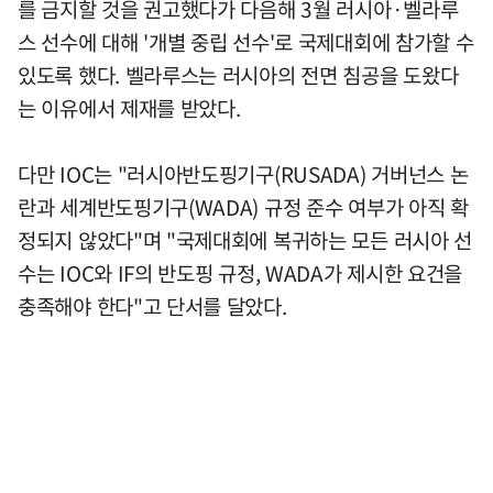
를 금지할 것을 권고했다가 다음해 3월 러시아·벨라루
스 선수에 대해 '개별 중립 선수'로 국제대회에 참가할 수
있도록 했다. 벨라루스는 러시아의 전면 침공을 도왔다
는 이유에서 제재를 받았다.
다만 IOC는 "러시아반도핑기구(RUSADA) 거버넌스 논
란과 세계반도핑기구(WADA) 규정 준수 여부가 아직 확
정되지 않았다"며 "국제대회에 복귀하는 모든 러시아 선
수는 IOC와 IF의 반도핑 규정, WADA가 제시한 요건을
충족해야 한다"고 단서를 달았다.