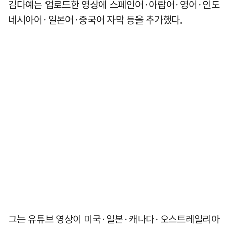
김다예는 업로드한 영상에 스페인어·아랍어·영어·인도
네시아어·일본어·중국어 자막 등을 추가했다.
그는 유튜브 영상이 미국·일본·캐나다·오스트레일리아