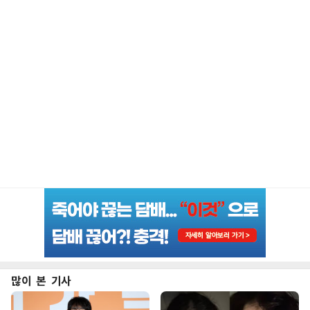
많이 본 기사