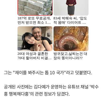
그는 "재이를 봐주시는 톱 10 국가"라고 덧붙였다.
공개된 사진에는 김다예가 운영하는 유튜브 채널 '박수
홍 행복해다홍'의 관련 정보가 담겼다.