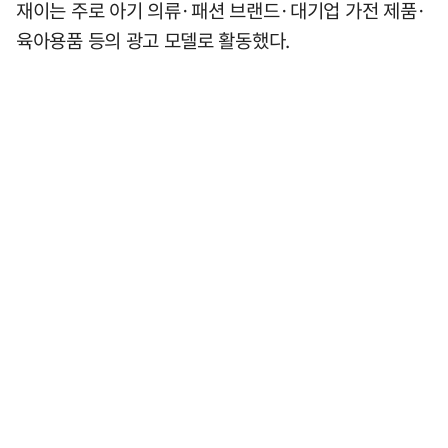
재이는 주로 아기 의류·패션 브랜드·대기업 가전 제품·
육아용품 등의 광고 모델로 활동했다.