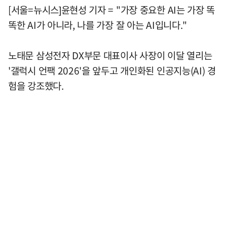
[서울=뉴시스]윤현성 기자 = "가장 중요한 AI는 가장 똑
똑한 AI가 아니라, 나를 가장 잘 아는 AI입니다."
노태문 삼성전자 DX부문 대표이사 사장이 이달 열리는
'갤럭시 언팩 2026'을 앞두고 개인화된 인공지능(AI) 경
험을 강조했다.