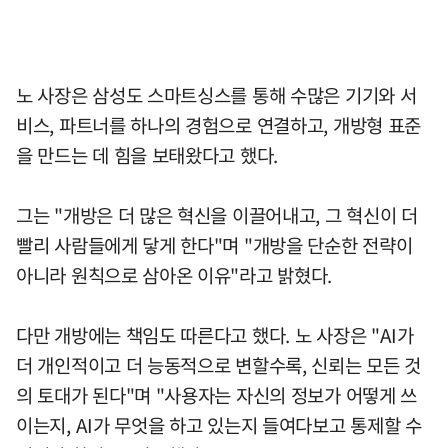
노 사장은 삼성도 스마트싱스를 통해 수많은 기기와 서
비스, 파트너를 하나의 경험으로 연결하고, 개방형 표준
을 만드는 데 힘을 보태왔다고 했다.
그는 "개방은 더 많은 혁신을 이끌어내고, 그 혁신이 더
빨리 사람들에게 닿게 한다"며 "개방을 단순한 전략이
아니라 원칙으로 삼아온 이유"라고 밝혔다.
다만 개방에는 책임도 따른다고 했다. 노 사장은 "AI가
더 개인적이고 더 능동적으로 변할수록, 신뢰는 모든 것
의 토대가 된다"며 "사용자는 자신의 정보가 어떻게 쓰
이는지, AI가 무엇을 하고 있는지 들여다보고 통제할 수