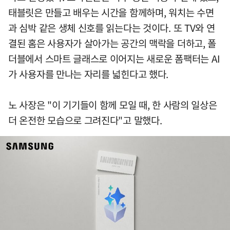
태블릿은 만들고 배우는 시간을 함께하며, 워치는 수면
과 심박 같은 생체 신호를 읽는다는 것이다. 또 TV와 연
결된 홈은 사용자가 살아가는 공간의 맥락을 더하고, 폴
더블에서 스마트 글래스로 이어지는 새로운 폼팩터는 AI
가 사용자를 만나는 자리를 넓힌다고 했다.
노 사장은 "이 기기들이 함께 모일 때, 한 사람의 일상은
더 온전한 모습으로 그려진다"고 말했다.