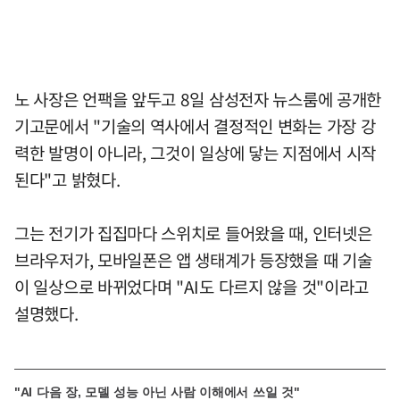
노 사장은 언팩을 앞두고 8일 삼성전자 뉴스룸에 공개한
기고문에서 "기술의 역사에서 결정적인 변화는 가장 강
력한 발명이 아니라, 그것이 일상에 닿는 지점에서 시작
된다"고 밝혔다.
그는 전기가 집집마다 스위치로 들어왔을 때, 인터넷은
브라우저가, 모바일폰은 앱 생태계가 등장했을 때 기술
이 일상으로 바뀌었다며 "AI도 다르지 않을 것"이라고
설명했다.
"AI 다음 장, 모델 성능 아닌 사람 이해에서 쓰일 것"