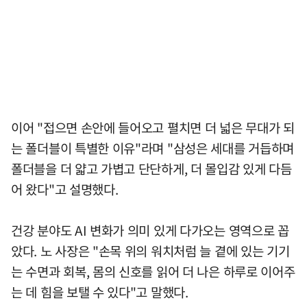
이어 "접으면 손안에 들어오고 펼치면 더 넓은 무대가 되
는 폴더블이 특별한 이유"라며 "삼성은 세대를 거듭하며
폴더블을 더 얇고 가볍고 단단하게, 더 몰입감 있게 다듬
어 왔다"고 설명했다.
건강 분야도 AI 변화가 의미 있게 다가오는 영역으로 꼽
았다. 노 사장은 "손목 위의 워치처럼 늘 곁에 있는 기기
는 수면과 회복, 몸의 신호를 읽어 더 나은 하루로 이어주
는 데 힘을 보탤 수 있다"고 말했다.