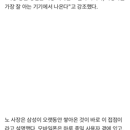
가장 잘 아는 기기에서 나온다"고 강조했다.
노 사장은 삼성이 오랫동안 쌓아온 것이 바로 이 접점이
라고 설명했다. 모바일폰은 하루 종일 사용자 곁에 있고,