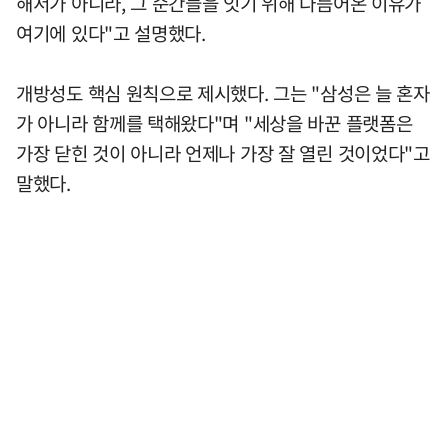
해서가 아니라, 그 순간들을 잇기 위해 다듬어온 이유가
여기에 있다"고 설명했다.
개방성도 핵심 원칙으로 제시했다. 그는 "삼성은 늘 혼자
가 아니라 함께를 택해왔다"며 "세상을 바꾼 플랫폼은
가장 닫힌 것이 아니라 언제나 가장 잘 열린 것이었다"고
말했다.