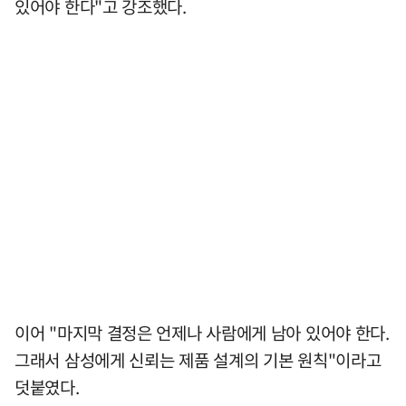
있어야 한다"고 강조했다.
이어 "마지막 결정은 언제나 사람에게 남아 있어야 한다.
그래서 삼성에게 신뢰는 제품 설계의 기본 원칙"이라고
덧붙였다.