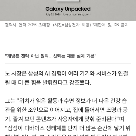
갤럭시 언팩 2026 초대장. (사진=삼성전자 제공) *재판매 및 DB 금지
"개방은 전략 아닌 원칙…신뢰는 제품 설계 기본"
노 사장은 삼성의 AI 경험이 여러 기기와 서비스가 연결
될 때 더 큰 힘을 발휘한다고 강조했다.
그는 "워치가 읽은 활동과 수면 정보가 더 나은 건강 습
관을 위한 조언으로 이어지고, 집에 들어서면 조명과 공
기, 즐겨 보던 콘텐츠가 사용자에게 맞춰 준비된다"며
"삼성이 디바이스 생태계를 단지 더 많은 순간에 닿기 위