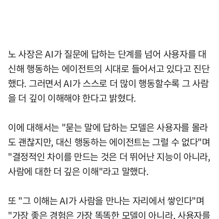
노 사장은 AI가 질문에 답하는 단계를 넘어 사용자를 대
신해 행동하는 에이전트의 시대로 들어서고 있다고 진단
했다. 그러면서 AI가 스스로 더 많이 행동할수록 그 사람
을 더 깊이 이해해야 한다고 밝혔다.
이에 대해서는 "묻는 말에 답하는 모델은 사용자를 몰라
도 괜찮지만, 대신 행동하는 에이전트는 그럴 수 없다"며
"결정적인 차이를 만드는 것은 더 뛰어난 지능이 아니라,
사람에 대한 더 깊은 이해"라고 말했다.
또 "그 이해는 AI가 사람을 만나는 자리에서 쌓인다"며
"가장 좋은 경험은 가장 똑똑한 모델이 아니라, 사용자를