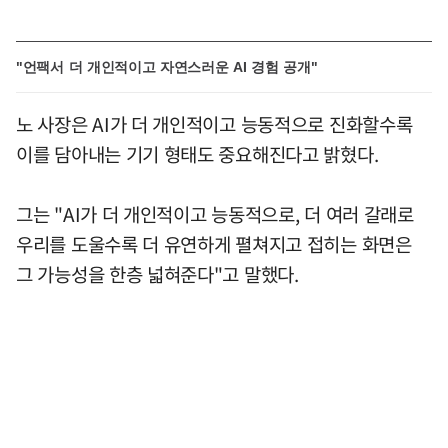
"언팩서 더 개인적이고 자연스러운 AI 경험 공개"
노 사장은 AI가 더 개인적이고 능동적으로 진화할수록
이를 담아내는 기기 형태도 중요해진다고 밝혔다.
그는 "AI가 더 개인적이고 능동적으로, 더 여러 갈래로
우리를 도울수록 더 유연하게 펼쳐지고 접히는 화면은
그 가능성을 한층 넓혀준다"고 말했다.