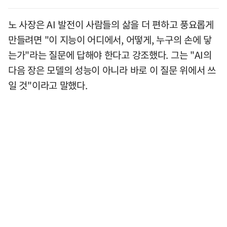
노 사장은 AI 발전이 사람들의 삶을 더 편하고 풍요롭게
만들려면 "이 지능이 어디에서, 어떻게, 누구의 손에 닿
는가"라는 질문에 답해야 한다고 강조했다. 그는 "AI의
다음 장은 모델의 성능이 아니라 바로 이 질문 위에서 쓰
일 것"이라고 말했다.