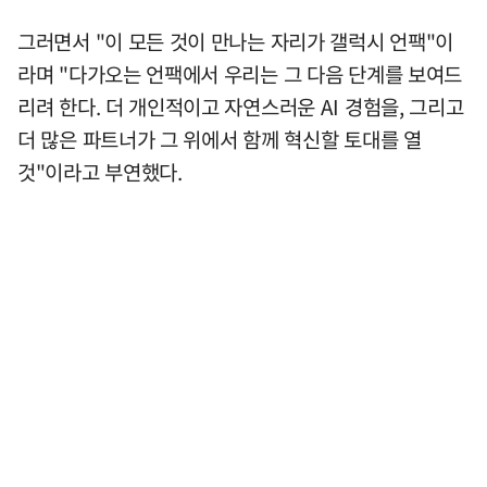
그러면서 "이 모든 것이 만나는 자리가 갤럭시 언팩"이
라며 "다가오는 언팩에서 우리는 그 다음 단계를 보여드
리려 한다. 더 개인적이고 자연스러운 AI 경험을, 그리고
더 많은 파트너가 그 위에서 함께 혁신할 토대를 열
것"이라고 부연했다.