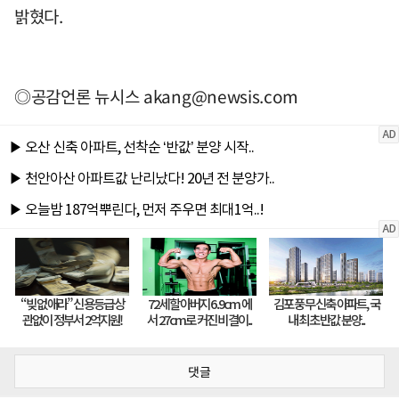
밝혔다.
◎공감언론 뉴시스
akang@newsis.com
댓글