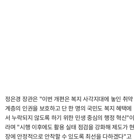
정은경 장관은 "이번 개편은 복지 사각지대에 놓인 취약
계층의 인권을 보호하고 단 한 명의 국민도 복지 혜택에
서 누락되지 않도록 하기 위한 민생 중심의 행정 혁신"이
라며 "시행 이후에도 활용 실태 점검을 강화해 제도가 현
장에 안정적으로 안착할 수 있도록 최선을 다하겠다"고