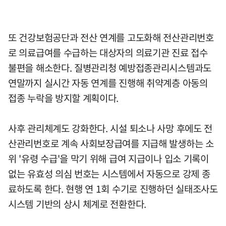
또 건강보험공단과 전산 연계를 고도화해 전산관리번호
로 의료급여를 수급하는 대상자의 의료기관 진료 접수
불편을 해소한다. 질병관리청 예방접종관리시스템과도
연말까지 실시간 자동 연계를 진행해 취약계층 아동의
접종 누락을 방지할 계획이다.
사후 관리체계도 강화한다. 시설 퇴소나 사망 후에도 전
산관리번호로 계속 사회보장급여를 지급해 발생하는 소
위 '유령 수급'을 막기 위해 급여 지급이나 입소 기록이
없는 유효성 의심 번호는 시스템에서 자동으로 강제 종
료하도록 한다. 현행 연 1회 수기로 진행하던 실태조사도
시스템 기반의 상시 체계로 전환한다.