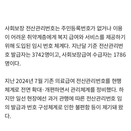
사회보장 전산관리번호는 주민등록번호가 없거나 이용
이 어려운 취약계층에게 복지 급여와 서비스를 제공하기
위해 도입된 임시 번호 체계다. 지난달 기준 전산관리번
호 발급자는 3742명이고, 사회보장급여 수급자는 1786
명이다.
지난 2024년 7월 기존 의료급여 전산관리번호를 현행
체계로 전면 확대·개편하면서 관리체계를 정비했다. 하
지만 일선 현장에선 과거 관행에 따른 전산관리번호 임
의 발급과 번호 구성체계로 인한 불편함 등이 제기돼 왔
다.