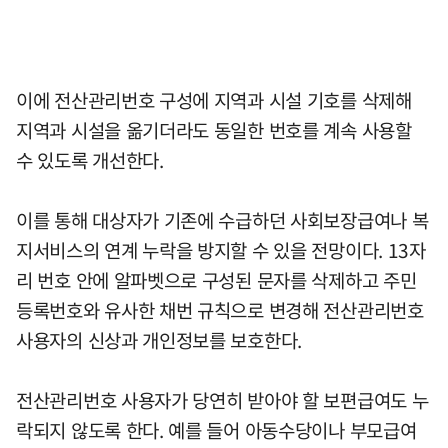
이에 전산관리번호 구성에 지역과 시설 기호를 삭제해
지역과 시설을 옮기더라도 동일한 번호를 계속 사용할
수 있도록 개선한다.
이를 통해 대상자가 기존에 수급하던 사회보장급여나 복
지서비스의 연계 누락을 방지할 수 있을 전망이다. 13자
리 번호 안에 알파벳으로 구성된 문자를 삭제하고 주민
등록번호와 유사한 채번 규칙으로 변경해 전산관리번호
사용자의 신상과 개인정보를 보호한다.
전산관리번호 사용자가 당연히 받아야 할 보편급여도 누
락되지 않도록 한다. 예를 들어 아동수당이나 부모급여