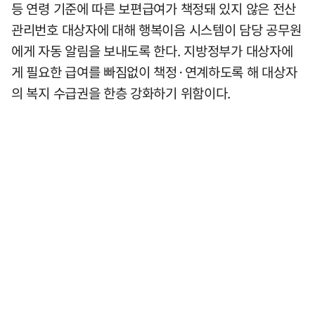
등 연령 기준에 따른 보편급여가 책정돼 있지 않은 전산
관리번호 대상자에 대해 행복이음 시스템이 담당 공무원
에게 자동 알림을 보내도록 한다. 지방정부가 대상자에
게 필요한 급여를 빠짐없이 책정·연계하도록 해 대상자
의 복지 수급권을 한층 강화하기 위함이다.