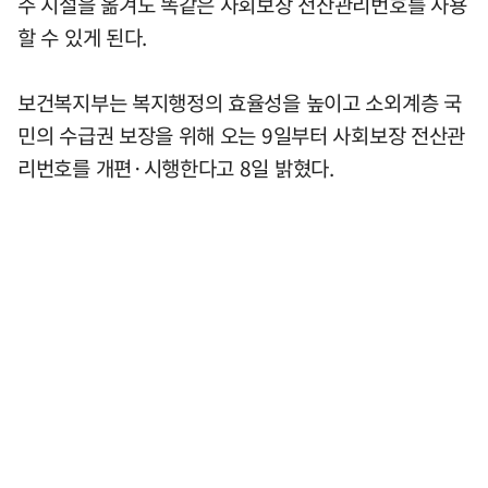
주 시설을 옮겨도 똑같은 사회보장 전산관리번호를 사용
할 수 있게 된다.
보건복지부는 복지행정의 효율성을 높이고 소외계층 국
민의 수급권 보장을 위해 오는 9일부터 사회보장 전산관
리번호를 개편·시행한다고 8일 밝혔다.