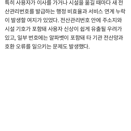
특히 사용자가 이사를 가거나 시설을 옮길 때마다 새 전
산관리번호를 발급하는 행정 비효율과 서비스 연계 누락
이 발생할 여지가 있었다. 전산관리번호 안에 주소지와
시설 기호가 포함돼 사용자 신상이 쉽게 유출될 우려가
있고, 일부 번호에는 알파벳이 포함돼 타 기관 전산망과
호환 오류를 일으키는 문제도 발생했다.