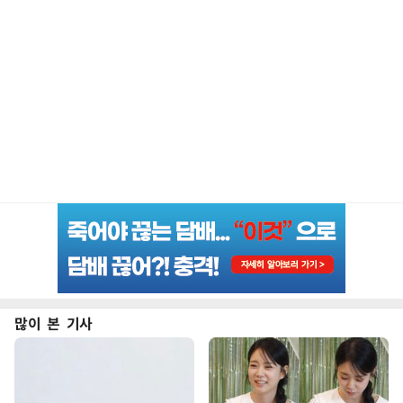
많이 본 기사