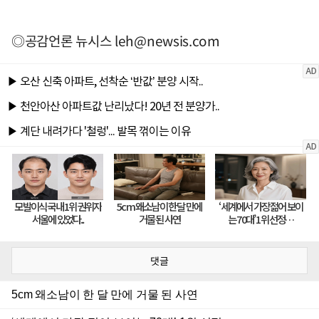
◎공감언론 뉴시스
leh@newsis.com
댓글