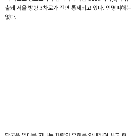
출돼 서울 방향 3차로가 전면 통제되고 있다. 인명피해는
없다.
당국은 일대를 지나는 차량의 우회를 안내하며 사고 현