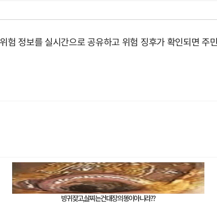
 위험 정보를 실시간으로 공유하고 위험 징후가 확인되면 주민