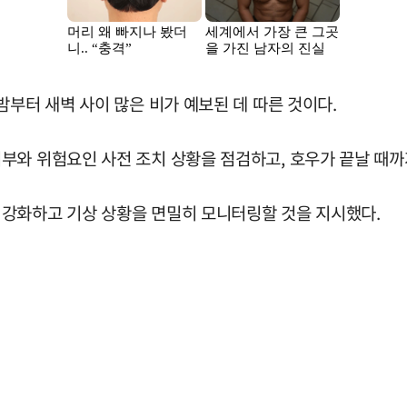
밤부터 새벽 사이 많은 비가 예보된 데 따른 것이다.
부와 위험요인 사전 조치 상황을 점검하고, 호우가 끝날 때까
 강화하고 기상 상황을 면밀히 모니터링할 것을 지시했다.