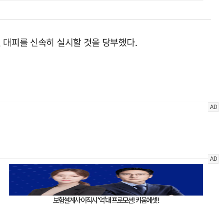
 대피를 신속히 실시할 것을 당부했다.