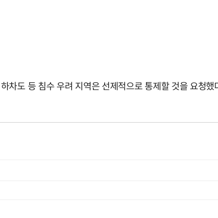
하차도 등 침수 우려 지역은 선제적으로 통제할 것을 요청했다