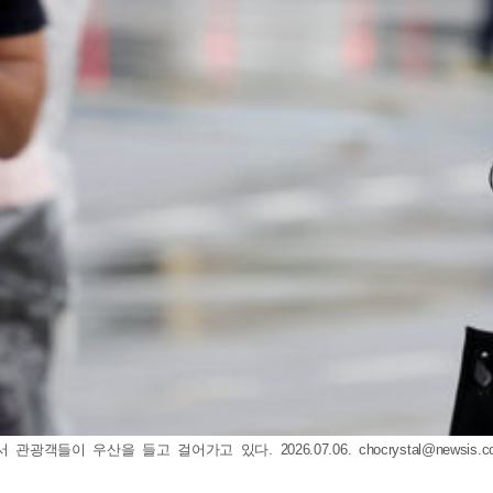
관광객들이 우산을 들고 걸어가고 있다. 2026.07.06.
chocrystal@newsis.