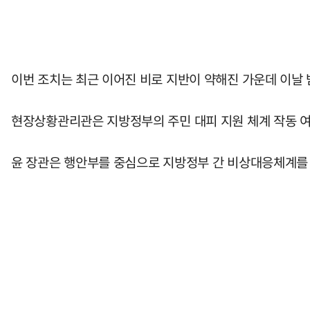
이번 조치는 최근 이어진 비로 지반이 약해진 가운데 이날 
현장상황관리관은 지방정부의 주민 대피 지원 체계 작동 여
윤 장관은 행안부를 중심으로 지방정부 간 비상대응체계를