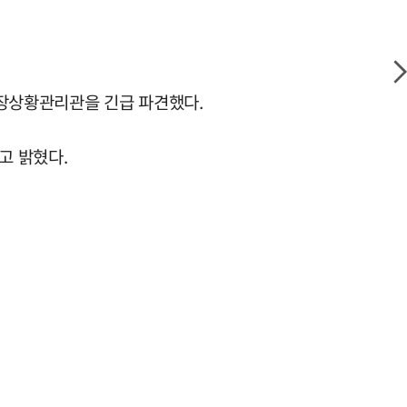
 현장상황관리관을 긴급 파견했다.
고 밝혔다.