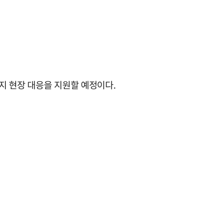
지 현장 대응을 지원할 예정이다.