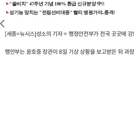
[세종=뉴시스]성소의 기자 = 행정안전부가 전국 곳곳에 강
행안부는 윤호중 장관이 8일 기상 상황을 보고받은 뒤 과