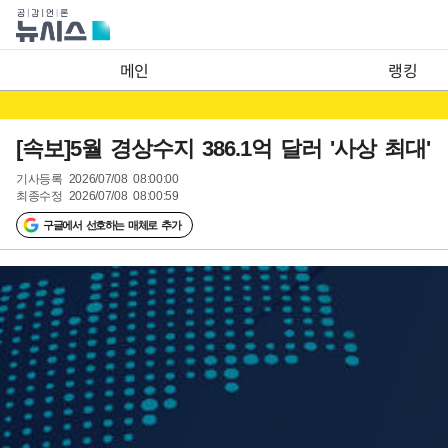
메인
랭킹
[속보]5월 경상수지 386.1억 달러 '사상 최대'
기사등록
2026/07/08 08:00:00
최종수정
2026/07/08 08:00:59
구글에서 선호하는 매체로 추가