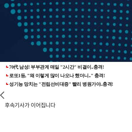
후속기사가 이어집니다