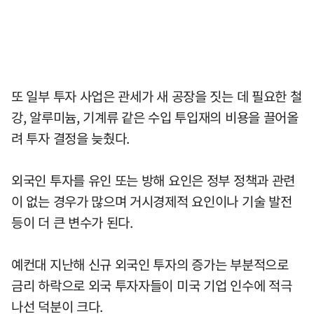
또 일부 투자 사업은 관세가 새 공장을 짓는 데 필요한 철
강, 알루미늄, 기계류 같은 수입 투입재의 비용을 끌어올
려 투자 결정을 늦췄다.
외국인 투자를 유인 또는 방해 요인은 정부 정책과 관련
이 없는 경우가 많으며 거시경제적 요인이나 기술 발전
등이 더 큰 변수가 된다.
예컨대 지난해 신규 외국인 투자의 증가는 부분적으로
금리 하락으로 외국 투자자들이 미국 기업 인수에 적극
나선 덕분이 크다.