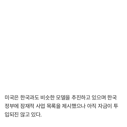
미국은 한국과도 비슷한 모델을 추진하고 있으며 한국
정부에 잠재적 사업 목록을 제시했으나 아직 자금이 투
입되진 않고 있다.