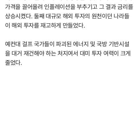
가격을 끌어올려 인플레이션을 부추기고 그 결과 금리를
상승시켰다. 둘째 대규모 해외 투자의 원천이던 나라들
이 해외 투자를 재고하게 만들었다.
예컨대 걸프 국가들이 파괴된 에너지 및 국방 기반시설
을 대거 재건해야 하는 처지여서 대미 투자 여력이 크게
줄었다.