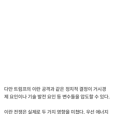
다만 트럼프의 이란 공격과 같은 정치적 결정이 거시경
제 요인이나 기술 발전 요인 등 변수들을 압도할 수 있다.
이란 전쟁은 실제로 두 가지 영향을 미쳤다. 우선 에너지