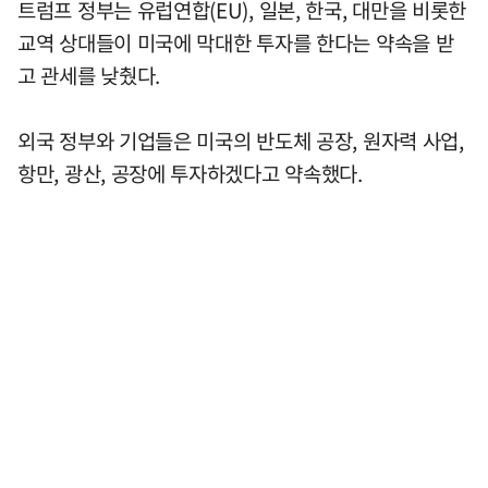
트럼프 정부는 유럽연합(EU), 일본, 한국, 대만을 비롯한
교역 상대들이 미국에 막대한 투자를 한다는 약속을 받
고 관세를 낮췄다.
외국 정부와 기업들은 미국의 반도체 공장, 원자력 사업,
항만, 광산, 공장에 투자하겠다고 약속했다.