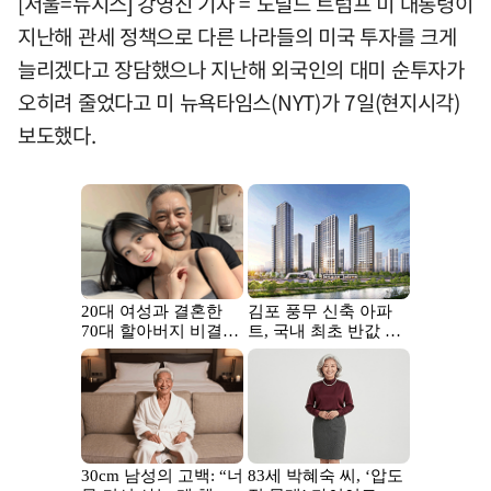
[서울=뉴시스] 강영진 기자 = 도널드 트럼프 미 대통령이
지난해 관세 정책으로 다른 나라들의 미국 투자를 크게
늘리겠다고 장담했으나 지난해 외국인의 대미 순투자가
오히려 줄었다고 미 뉴욕타임스(NYT)가 7일(현지시각)
보도했다.