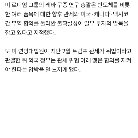
미 로디엄 그룹의 레바 구종 연구 총괄은 반도체를 비롯
한 여러 품목에 대한 향후 관세와 미국·캐나다·멕시코
간 무역 합의를 둘러싼 불확실성이 일부 투자의 발목을
잡고 있다고 지적했다.
또 미 연방대법원이 지난 2월 트럼프 관세가 위법이라고
판결한 뒤 외국 정부는 관세 위협 아래 맺은 합의를 지켜
야 한다는 압박을 덜 느끼게 됐다.