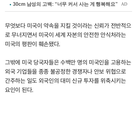
무엇보다 미국이 약속을 지킬 것이라는 신뢰가 전반적으
로 무너지면서 미국이 세계 자본의 안전한 안식처라는
미국의 평판이 훼손됐다.
그밖에 미국 당국자들은 수백만 명의 미국인을 고용하는
외국 기업들을 종종 불공정한 경쟁자나 안보 위협으로
간주하는 일도 외국인의 대미 신규 투자를 위축시키는
요인이 된다.