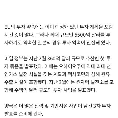
EU의 투자 약속에는 이미 예정돼 있던 투자 계획을 포함
시킨 것이 많다. 그러나 최대 규모인 5500억 달러를 투
자하기로 약속한 일본의 경우 투자 약속이 진전돼 왔다.
미일 정부는 지난 2월 360억 달러 규모로 추산한 첫 투
자 묶음을 발표했다. 이에는 오하이오주에 역대 최대 천
연가스 발전 시설을 짓는 계획과 멕시코만의 심해 원유
수출 시설이 포함됐다. 지난 3월에는 원자력 발전소를 포
함해 수백억 달러 규모의 투자 사업을 발표했다.
양국은 더 많은 전력 및 기반시설 사업이 담긴 3차 투자
발표를 준비해 왔다.