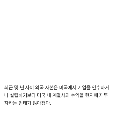
최근 몇 년 사이 외국 자본은 미국에서 기업을 인수하거
나 설립하기보다 미국 내 계열사의 수익을 현지에 재투
자하는 형태가 많아졌다.