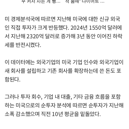
미 경제분석국에 따르면 지난해 미국에 대한 신규 외국
인 직접 투자가 크게 반등했다. 2024년 1550억 달러에
서 지난해 2320억 달러로 증가해 3년 동안 이어진 하락
세를 반전시켰다.
이 데이터에는 외국기업의 미국 기업 인수와 외국기업이
새 회사를 설립하고 기존 회사를 확장하는데 쓴 돈도 포
함된다.
그러나 투자 회수, 기업 내 대출, 기타 금융 흐름을 포함
하는 미국으로의 순투자 분석에 따르면 순투자가 지난해
소폭 감소했으며 직전 10년 평균을 밑돌았다.