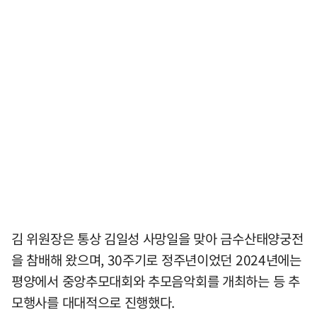
김 위원장은 통상 김일성 사망일을 맞아 금수산태양궁전
을 참배해 왔으며, 30주기로 정주년이었던 2024년에는
평양에서 중앙추모대회와 추모음악회를 개최하는 등 추
모행사를 대대적으로 진행했다.