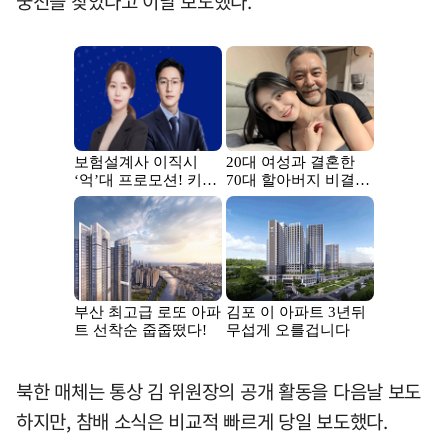
궁전을 찾았다고 이날 보도했다.
북한 매체는 통상 김 위원장의 공개 활동을 다음날 보도
하지만, 참배 소식은 비교적 빠르게 당일 보도했다.