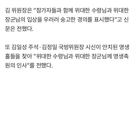
김 위원장은 "참가자들과 함께 위대한 수령님과 위대한
장군님의 입상을 우러러 숭고한 경의를 표시했다"고 신
문은 전했다.
또 김일성 주석·김정일 국방위원장 시신이 안치된 영생
홀들을 찾아 "위대한 수령님과 위대한 장군님께 영생축
원의 인사"를 전했다.