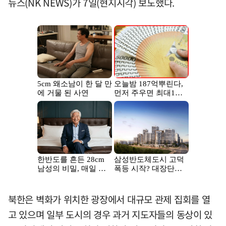
뉴스(NK NEWS)가 7일(현지시각) 보도했다.
북한은 벽화가 위치한 광장에서 대규모 관제 집회를 열
고 있으며 일부 도시의 경우 과거 지도자들의 동상이 있