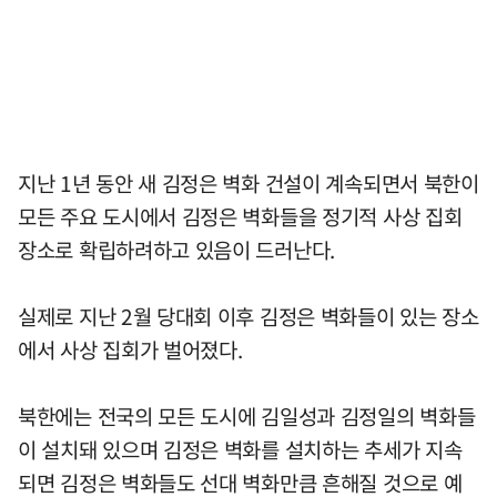
지난 1년 동안 새 김정은 벽화 건설이 계속되면서 북한이
모든 주요 도시에서 김정은 벽화들을 정기적 사상 집회
장소로 확립하려하고 있음이 드러난다.
실제로 지난 2월 당대회 이후 김정은 벽화들이 있는 장소
에서 사상 집회가 벌어졌다.
북한에는 전국의 모든 도시에 김일성과 김정일의 벽화들
이 설치돼 있으며 김정은 벽화를 설치하는 추세가 지속
되면 김정은 벽화들도 선대 벽화만큼 흔해질 것으로 예