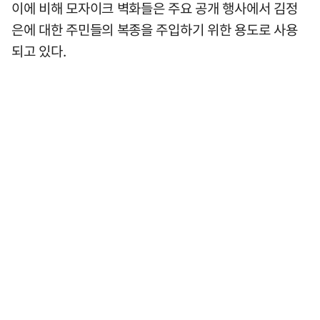
이에 비해 모자이크 벽화들은 주요 공개 행사에서 김정
은에 대한 주민들의 복종을 주입하기 위한 용도로 사용
되고 있다.