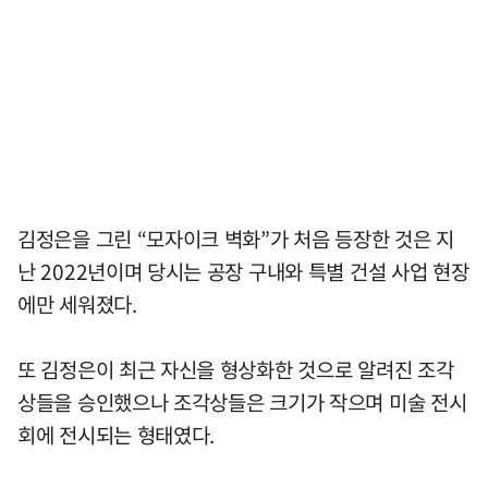
김정은을 그린 “모자이크 벽화”가 처음 등장한 것은 지
난 2022년이며 당시는 공장 구내와 특별 건설 사업 현장
에만 세워졌다.
또 김정은이 최근 자신을 형상화한 것으로 알려진 조각
상들을 승인했으나 조각상들은 크기가 작으며 미술 전시
회에 전시되는 형태였다.