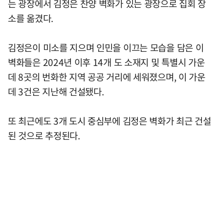
는 광장에서 김정은 찬양 벽화가 있는 광장으로 집회 장
소를 옮겼다.
김정은이 미소를 지으며 인민을 이끄는 모습을 담은 이
벽화들은 2024년 이후 14개 도 소재지 및 특별시 가운
데 8곳의 번화한 지역 공공 거리에 세워졌으며, 이 가운
데 3건은 지난해 건설됐다.
또 최근에도 3개 도시 중심부에 김정은 벽화가 최근 건설
된 것으로 추정된다.