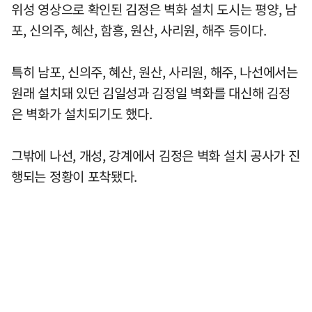
위성 영상으로 확인된 김정은 벽화 설치 도시는 평양, 남
포, 신의주, 혜산, 함흥, 원산, 사리원, 해주 등이다.
특히 남포, 신의주, 혜산, 원산, 사리원, 해주, 나선에서는
원래 설치돼 있던 김일성과 김정일 벽화를 대신해 김정
은 벽화가 설치되기도 했다.
그밖에 나선, 개성, 강계에서 김정은 벽화 설치 공사가 진
행되는 정황이 포착됐다.