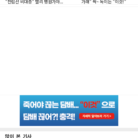
많이 본 기사