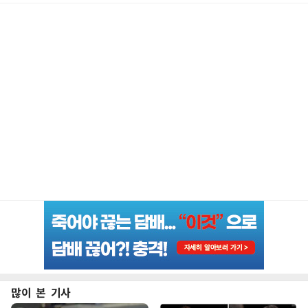
많이 본 기사