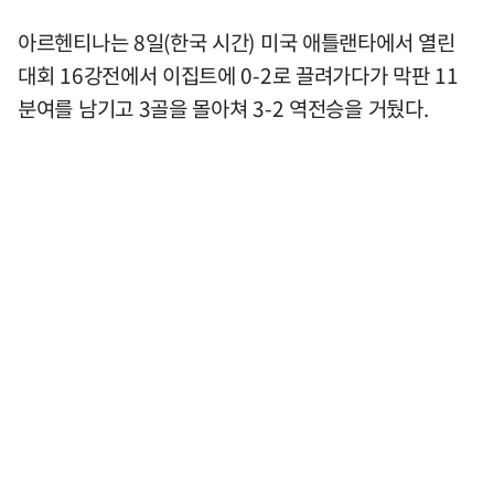
아르헨티나는 8일(한국 시간) 미국 애틀랜타에서 열린
대회 16강전에서 이집트에 0-2로 끌려가다가 막판 11
분여를 남기고 3골을 몰아쳐 3-2 역전승을 거뒀다.