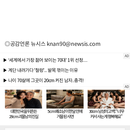
◎공감언론 뉴시스
knan90@newsis.com