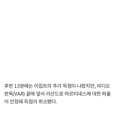
후반 13분에는 이집트의 추가 득점이 나왔지만, 비디오
판독(VAR) 끝에 앞서 리산드로 마르티네스에 대한 파울
이 인정돼 득점이 취소됐다.