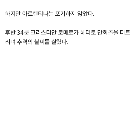
하지만 아르헨티나는 포기하지 않았다.
후반 34분 크리스티안 로메로가 헤더로 만회골을 터트
리며 추격의 불씨를 살렸다.