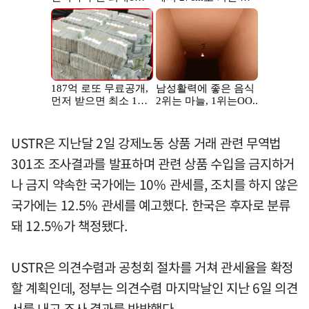
USTR은 지난달 2일 강제노동 상품 거래 관련 무역법
301조 조사결과를 발표하며 관련 상품 수입을 금지하거
나 금지 약속한 국가에는 10% 관세를, 조치를 하지 않은
국가에는 12.5% 관세를 예고했다. 한국은 후자로 분류
돼 12.5%가 책정됐다.
USTR은 의견수렴과 공청회 절차를 거쳐 관세율을 확정
할 계획인데, 정부는 의견수렴 마지막날인 지난 6일 의견
서를 내고 조사 결과를 반박했다.