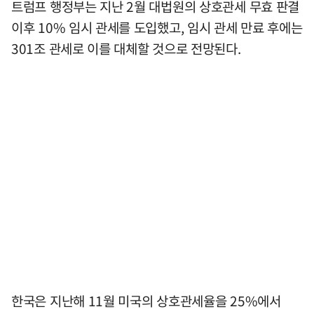
트럼프 행정부는 지난 2월 대법원의 상호관세 무효 판결
이후 10% 임시 관세를 도입했고, 임시 관세 만료 후에는
301조 관세로 이를 대체할 것으로 전망된다.
한국은 지난해 11월 미국의 상호관세율을 25%에서