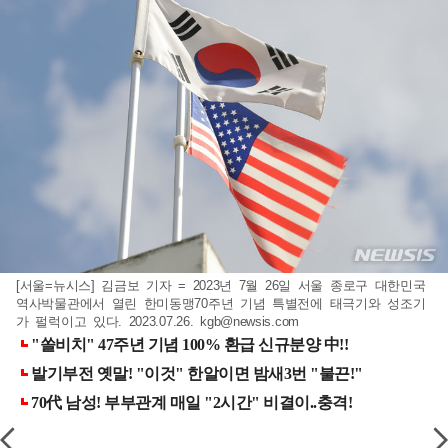
[서울=뉴시스] 김금보 기자 = 2023년 7월 26일 서울 종로구 대한민국
역사박물관에서 열린 한미동맹70주년 기념 특별전에 태극기와 성조기
가 펄럭이고 있다. 2023.07.26.
kgb@newsis.com