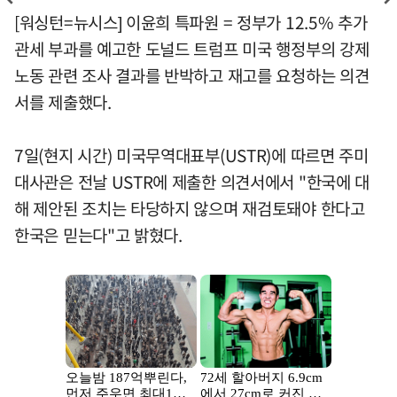
[워싱턴=뉴시스] 이윤희 특파원 = 정부가 12.5% 추가
관세 부과를 예고한 도널드 트럼프 미국 행정부의 강제
노동 관련 조사 결과를 반박하고 재고를 요청하는 의견
서를 제출했다.
7일(현지 시간) 미국무역대표부(USTR)에 따르면 주미
대사관은 전날 USTR에 제출한 의견서에서 "한국에 대
해 제안된 조치는 타당하지 않으며 재검토돼야 한다고
한국은 믿는다"고 밝혔다.