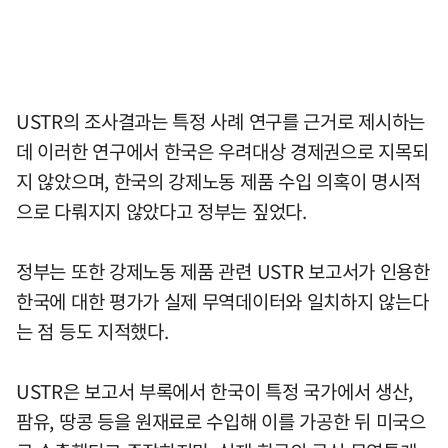
USTR의 조사결과는 특정 사례 연구를 근거로 제시하는
데 이러한 연구에서 한국은 우려대상 경제권으로 지목되
지 않았으며, 한국의 강제노동 제품 수입 의혹이 명시적
으로 다뤄지지 않았다고 정부는 짚었다.
정부는 또한 강제노동 제품 관련 USTR 보고서가 인용한
한국에 대한 평가가 실제 무역데이터와 일치하지 않는다
는 점 등도 지적했다.
USTR은 보고서 부록에서 한국이 특정 국가에서 생산,
팜유, 땅콩 등을 원재료로 수입해 이를 가공한 뒤 미국으