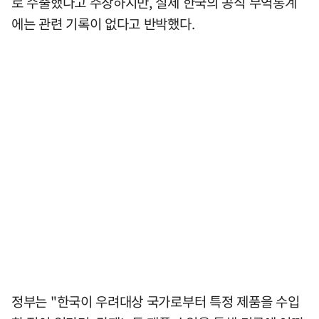
로 수출했다고 주장하지만, 실제 한국의 공식 무역통계
에는 관련 기록이 없다고 반박했다.
정부는 "한국이 우려대상 국가로부터 특정 제품을 수입