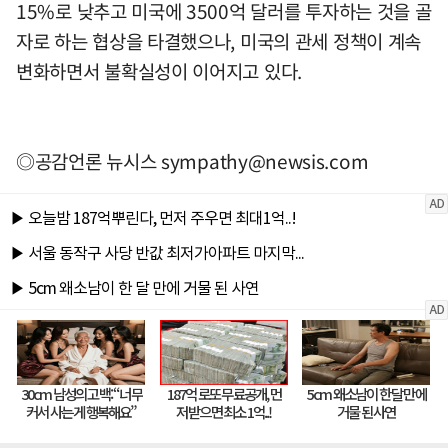
15%로 낮추고 미국에 3500억 달러를 투자하는 것을 골
자로 하는 협상을 타결했으나, 미국의 관세 정책이 계속
변화하면서 불확실성이 이어지고 있다.
◎공감언론 뉴시스
sympathy@newsis.com