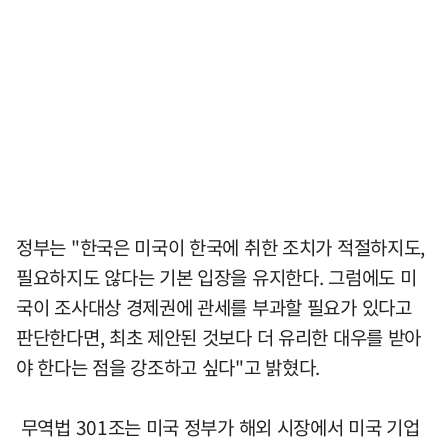
정부는 "한국은 미국이 한국에 취한 조치가 적절하지도,
필요하지도 않다는 기본 입장을 유지한다. 그럼에도 미
국이 조사대상 경제권에 관세를 부과할 필요가 있다고
판단한다면, 최초 제안된 것보다 더 유리한 대우를 받아
야 한다는 점을 강조하고 싶다"고 밝혔다.
무역법 301조는 미국 정부가 해외 시장에서 미국 기업