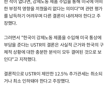
한 적이 없다면, 강제노동 제품 수입을 통해 미국에 어떠
한 부정적 영향을 끼쳤을리 없다는 의미다"며 관련 평가
를 납득하기 어려우며 다른 결론이 내려져야 한다고 주
장했다.
그러면서 "한국이 강제노동 제품을 수입해 미국 통상에
부담을 준다는 USTR의 결론은 사실적 근거와 한국의 구
체적 상황에 대한 충분한 분석이 모두 결여된 것으로 보
인다"고 지적했다.
결론적으로 USTR이 제안한 12.5% 추가관세는 취소되
거나 최소 인하돼야 한다고 주장했다.