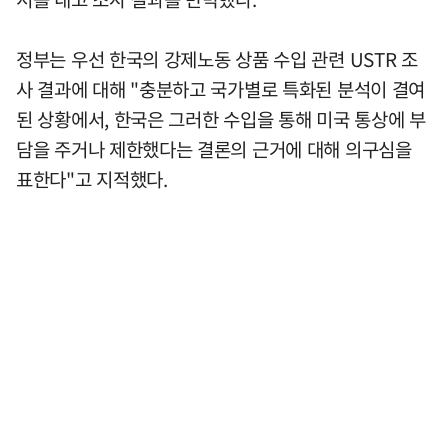
정부는 우선 한국의 강제노동 상품 수입 관련 USTR 조
사 결과에 대해 "충분하고 국가별로 특화된 분석이 결여
된 상황에서, 한국은 그러한 수입을 통해 미국 통상에 부
담을 주거나 제한했다는 결론의 근거에 대해 의구심을
표한다"고 지적했다.