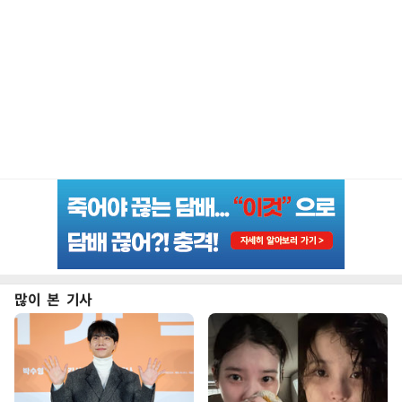
많이 본 기사