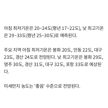
아침 최저기온은 20~24도(평년 17~22도), 낮 최고기온
은 29~33도(평년 25~30도)로 예측된다.
주요 지역 아침 최저기온은 봉화 20도, 안동 22도, 대구
23도, 경산 24도로 전망된다. 낮 최고기온은 봉화 29도,
영주 30도, 경산 31도, 대구 32도, 포항 33도로 예상된
다.
미세먼지 농도는 '좋음' 수준으로 전망된다.