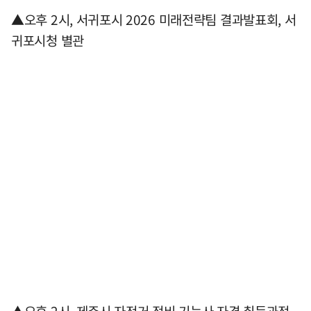
▲오후 2시, 서귀포시 2026 미래전략팀 결과발표회, 서
귀포시청 별관