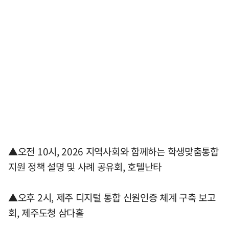
▲오전 10시, 2026 지역사회와 함께하는 학생맞춤통합
지원 정책 설명 및 사례 공유회, 호텔난타
▲오후 2시, 제주 디지털 통합 신원인증 체계 구축 보고
회, 제주도청 삼다홀