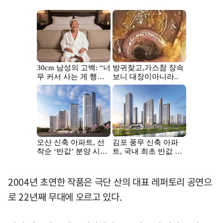
2004년 초연한 작품은 극단 산의 대표 레퍼토리 공연으
로 22년째 무대에 오르고 있다.