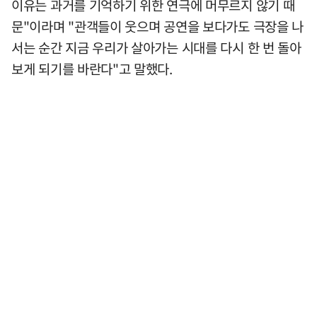
이유는 과거를 기억하기 위한 연극에 머무르지 않기 때
문"이라며 "관객들이 웃으며 공연을 보다가도 극장을 나
서는 순간 지금 우리가 살아가는 시대를 다시 한 번 돌아
보게 되기를 바란다"고 말했다.