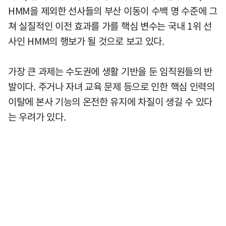
HMM을 제외한 선사들의 부산 이동이 수백 명 수준에 그
쳐 실질적인 이전 효과를 가를 핵심 변수는 국내 1위 선
사인 HMM의 행보가 될 것으로 보고 있다.
가장 큰 과제는 수도권에 생활 기반을 둔 임직원들의 반
발이다. 주거나 자녀 교육 문제 등으로 인한 핵심 인력의
이탈에 본사 기능의 온전한 유지에 차질이 생길 수 있다
는 우려가 있다.