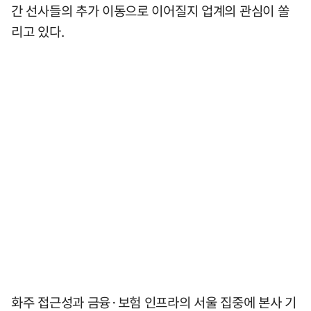
간 선사들의 추가 이동으로 이어질지 업계의 관심이 쏠
리고 있다.
화주 접근성과 금융·보험 인프라의 서울 집중에 본사 기