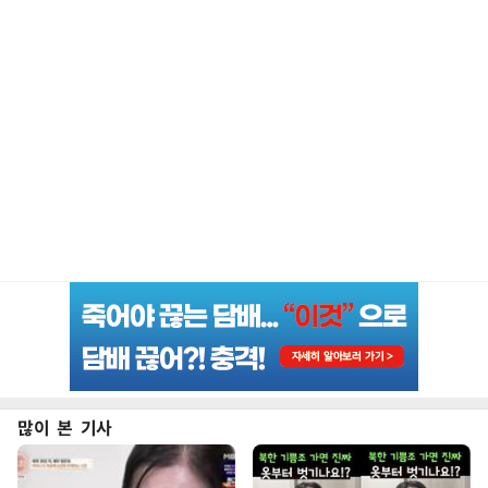
많이 본 기사