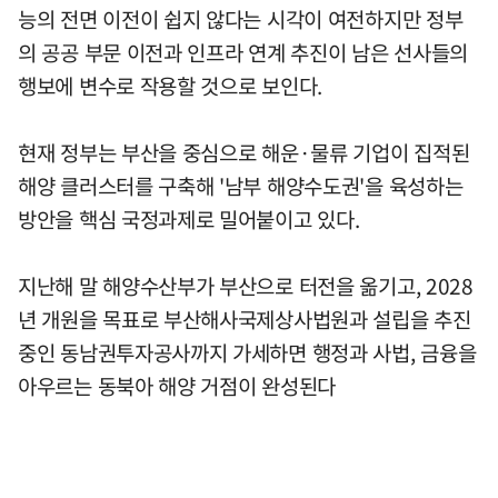
능의 전면 이전이 쉽지 않다는 시각이 여전하지만 정부
의 공공 부문 이전과 인프라 연계 추진이 남은 선사들의
행보에 변수로 작용할 것으로 보인다.
현재 정부는 부산을 중심으로 해운·물류 기업이 집적된
해양 클러스터를 구축해 '남부 해양수도권'을 육성하는
방안을 핵심 국정과제로 밀어붙이고 있다.
지난해 말 해양수산부가 부산으로 터전을 옮기고, 2028
년 개원을 목표로 부산해사국제상사법원과 설립을 추진
중인 동남권투자공사까지 가세하면 행정과 사법, 금융을
아우르는 동북아 해양 거점이 완성된다