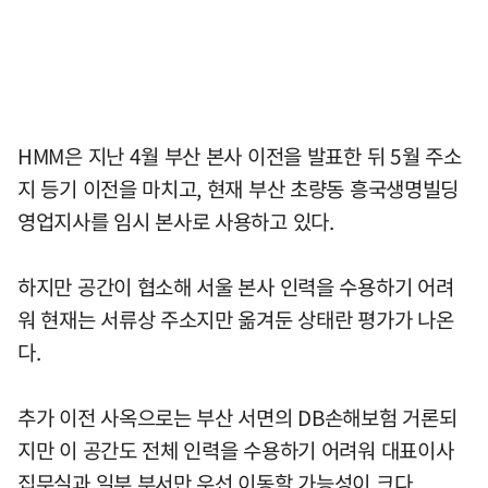
HMM은 지난 4월 부산 본사 이전을 발표한 뒤 5월 주소
지 등기 이전을 마치고, 현재 부산 초량동 흥국생명빌딩
영업지사를 임시 본사로 사용하고 있다.
하지만 공간이 협소해 서울 본사 인력을 수용하기 어려
워 현재는 서류상 주소지만 옮겨둔 상태란 평가가 나온
다.
추가 이전 사옥으로는 부산 서면의 DB손해보험 거론되
지만 이 공간도 전체 인력을 수용하기 어려워 대표이사
집무실과 일부 부서만 우선 이동할 가능성이 크다.