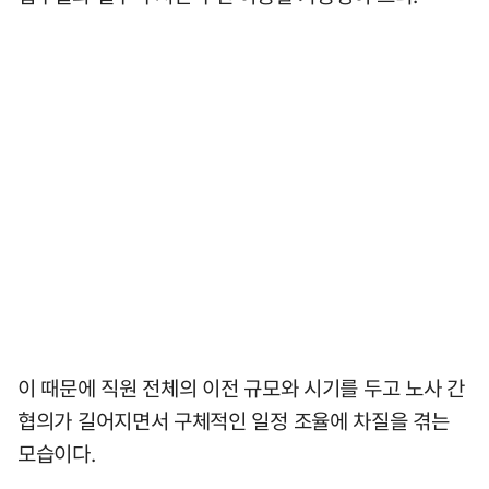
이 때문에 직원 전체의 이전 규모와 시기를 두고 노사 간
협의가 길어지면서 구체적인 일정 조율에 차질을 겪는
모습이다.