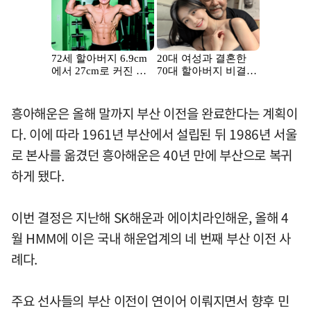
흥아해운은 올해 말까지 부산 이전을 완료한다는 계획이
다. 이에 따라 1961년 부산에서 설립된 뒤 1986년 서울
로 본사를 옮겼던 흥아해운은 40년 만에 부산으로 복귀
하게 됐다.
이번 결정은 지난해 SK해운과 에이치라인해운, 올해 4
월 HMM에 이은 국내 해운업계의 네 번째 부산 이전 사
례다.
주요 선사들의 부산 이전이 연이어 이뤄지면서 향후 민