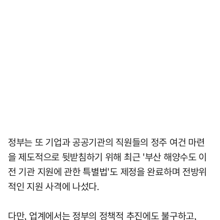
정부는 또 기업과 공공기관의 직원들의 정주 여건 마련
을 제도적으로 뒷받침하기 위해 최근 '부산 해양수도 이
전 기관 지원에 관한 특별법'도 제정을 완료하며 전방위
적인 지원 사격에 나섰다.
다만, 업계에서는 정부의 정책적 추진에도 불구하고,