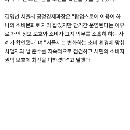
김명선 서울시 공정경제과장은 "팝업스토어 이용이 하
나의 소비문화로 자리 잡았지만 단기간 운영된다는 이유
로 개인 정보 보호와 소비자 고지 의무를 소홀히 하는 사
례가 확인됐다"며 "서울시는 변화하는 소비 환경에 맞춰
사업자의 법 준수를 지속적으로 점검하고 시민의 소비자
권익 보호에 최선을 다하겠다"고 말했다.