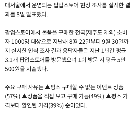
대서울에서 운영되는 팝업스토어 현장 조사를 실시한 결
과를 8일 발표했다.
팝업스토어에서 물품을 구매한 전국(제주도 제외) 소비
자 1000명 대상으로 지난해 8월 22일부터 9월 30일까
지 실시한 인식 조사 결과 응답자들은 지난 1년간 평균
3.1개 팝업스토어를 방문했으며 1회 방문 시 평균 5만
500원을 지출했다.
주요 구매 사유는 ▲평소 구매할 수 없는 이벤트 상품
(57%) ▲상품을 직접 보고 구매 가능(49%) ▲평소 가
격보다 할인된 가격(39%) 순이었다.