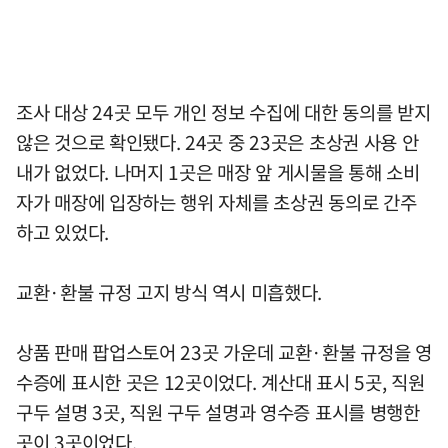
조사 대상 24곳 모두 개인 정보 수집에 대한 동의를 받지
않은 것으로 확인됐다. 24곳 중 23곳은 초상권 사용 안
내가 없었다. 나머지 1곳은 매장 앞 게시물을 통해 소비
자가 매장에 입장하는 행위 자체를 초상권 동의로 간주
하고 있었다.
교환·환불 규정 고지 방식 역시 미흡했다.
상품 판매 팝업스토어 23곳 가운데 교환·환불 규정을 영
수증에 표시한 곳은 12곳이었다. 계산대 표시 5곳, 직원
구두 설명 3곳, 직원 구두 설명과 영수증 표시를 병행한
곳이 3곳이었다.