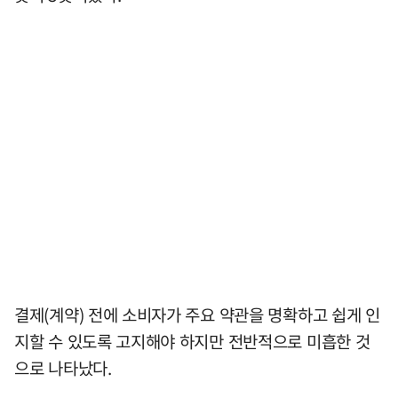
결제(계약) 전에 소비자가 주요 약관을 명확하고 쉽게 인
지할 수 있도록 고지해야 하지만 전반적으로 미흡한 것
으로 나타났다.