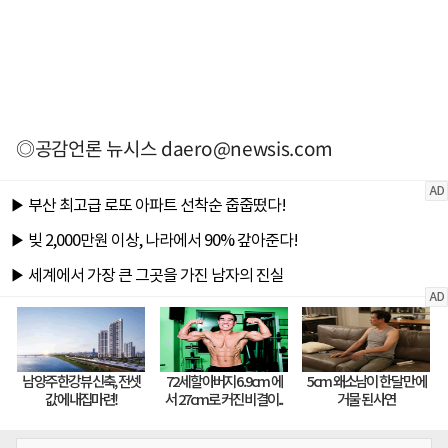
◎공감언론 뉴시스
daero@newsis.com