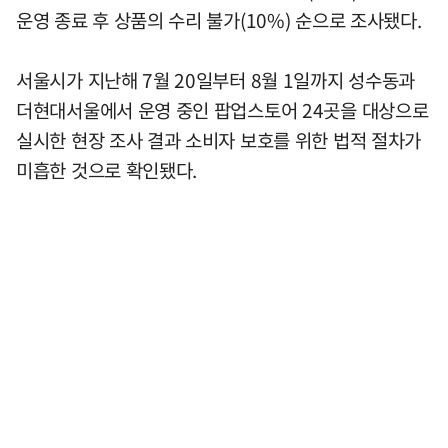
운영 종료 후 상품의 수리 불가(10%) 순으로 조사됐다.
서울시가 지난해 7월 20일부터 8월 1일까지 성수동과
더현대서울에서 운영 중인 팝업스토어 24곳을 대상으로
실시한 현장 조사 결과 소비자 보호를 위한 법적 절차가
미흡한 것으로 확인됐다.