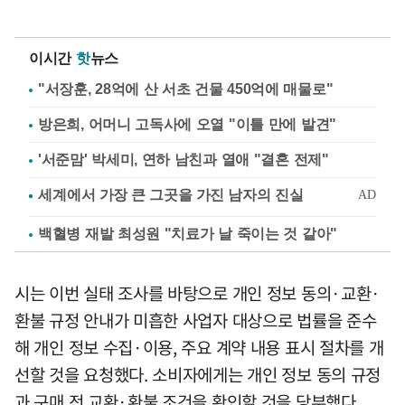
이시간
핫
뉴스
"서장훈, 28억에 산 서초 건물 450억에 매물로"
방은희, 어머니 고독사에 오열 "이틀 만에 발견"
'서준맘' 박세미, 연하 남친과 열애 "결혼 전제"
백혈병 재발 최성원 "치료가 날 죽이는 것 같아"
시는 이번 실태 조사를 바탕으로 개인 정보 동의·교환·
환불 규정 안내가 미흡한 사업자 대상으로 법률을 준수
해 개인 정보 수집·이용, 주요 계약 내용 표시 절차를 개
선할 것을 요청했다. 소비자에게는 개인 정보 동의 규정
과 구매 전 교환·환불 조건을 확인할 것을 당부했다.