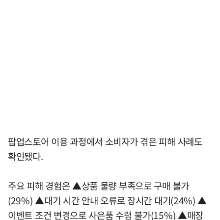
팝업스토어 이용 과정에서 소비자가 겪은 피해 사례도
확인됐다.
주요 피해 경험은 ▲상품 물량 부족으로 구매 불가
(29%) ▲대기 시간 안내 오류로 장시간 대기(24%) ▲
이벤트 조건 변경으로 사은품 수령 불가(15%) ▲매장