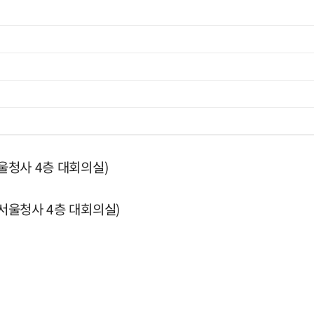
서울청사 4층 대회의실)
부서울청사 4층 대회의실)