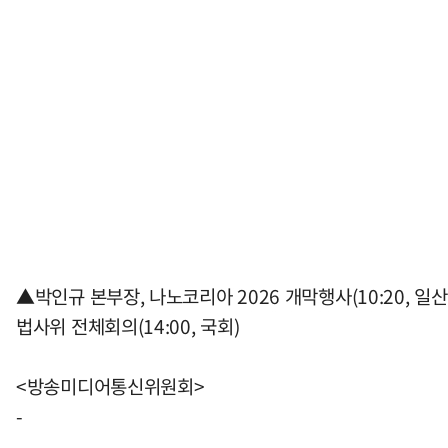
▲박인규 본부장, 나노코리아 2026 개막행사(10:20, 일산
법사위 전체회의(14:00, 국회)
<방송미디어통신위원회>
-