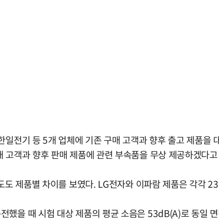
 한일전기 등 5개 업체에 기존 구매 고객과 향후 출고 제품을
매 고객과 향후 판매 제품에 관련 부속품을 무상 제공하겠다고
도도 제품별 차이를 보였다. LG전자와 이파람 제품은 각각 23
을 때 시험 대상 제품의 평균 소음은 53dB(A)로 동일 면적