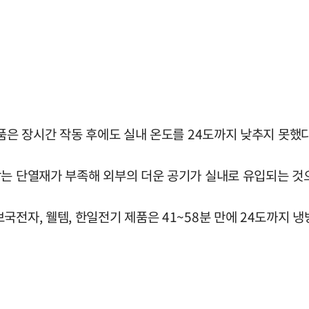
품은 장시간 작동 후에도 실내 온도를 24도까지 낮추지 못했다
막는 단열재가 부족해 외부의 더운 공기가 실내로 유입되는 것
국전자, 웰템, 한일전기 제품은 41~58분 만에 24도까지 냉