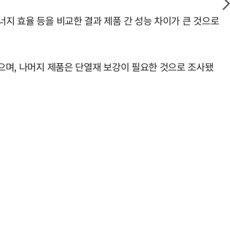
너지 효율 등을 비교한 결과 제품 간 성능 차이가 큰 것으로
췄으며, 나머지 제품은 단열재 보강이 필요한 것으로 조사됐