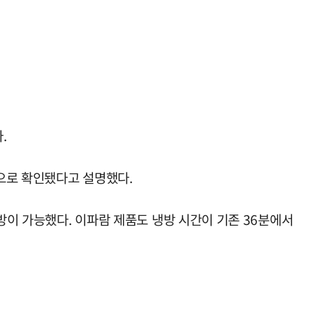
.
으로 확인됐다고 설명했다.
방이 가능했다. 이파람 제품도 냉방 시간이 기존 36분에서