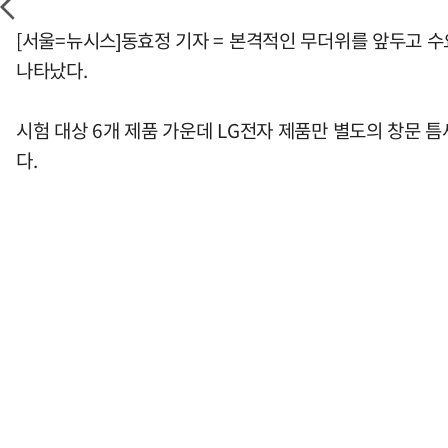
[서울=뉴시스]동효정 기자 = 본격적인 무더위를 앞두고 수
나타났다.
시험 대상 6개 제품 가운데 LG전자 제품만 별도의 창문 
다.