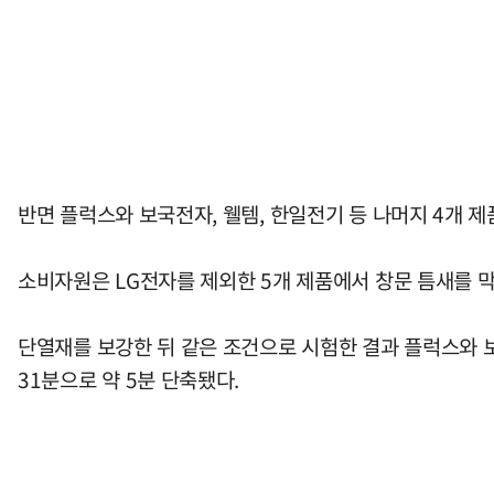
반면 플럭스와 보국전자, 웰템, 한일전기 등 나머지 4개 제
소비자원은 LG전자를 제외한 5개 제품에서 창문 틈새를 
단열재를 보강한 뒤 같은 조건으로 시험한 결과 플럭스와 보
31분으로 약 5분 단축됐다.