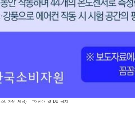
국소비자원 제공) *재판매 및 DB 금지