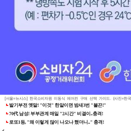
[서울=뉴시스] 한국소비자원 이동식 에어컨 구매 선택 가이드. (사진=한