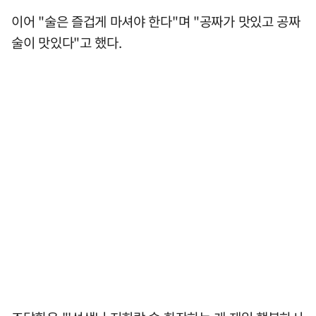
이어 "술은 즐겁게 마셔야 한다"며 "공짜가 맛있고 공짜
술이 맛있다"고 했다.