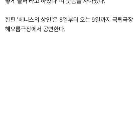
렇게 슬퍼'라고 하셨다"며 웃음을 자아냈다.
한편 '베니스의 상인'은 8일부터 오는 9일까지 국립극장
해오름극장에서 공연한다.