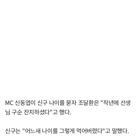
MC 신동엽이 신구 나이를 묻자 조달환은 "작년에 선생
님 구순 잔치하셨다"고 했다.
신구는 "어느새 나이를 그렇게 먹어버렸다"고 말했다.