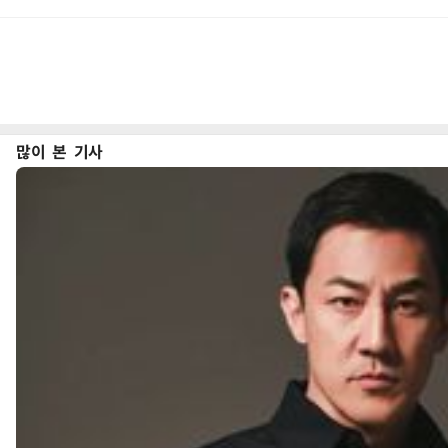
많이 본 기사