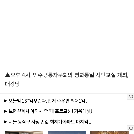
▲오후 4시, 민주평통자문회의 평화통일 시민교실 개최,
대강당