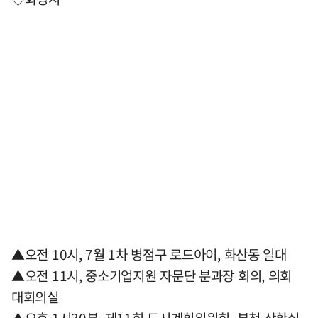
▲오전 10시, 7월 1차 병점구 로드아이, 화산동 일대
▲오전 11시, 중소기업지원 자문단 분과장 회의, 의회
대회의실