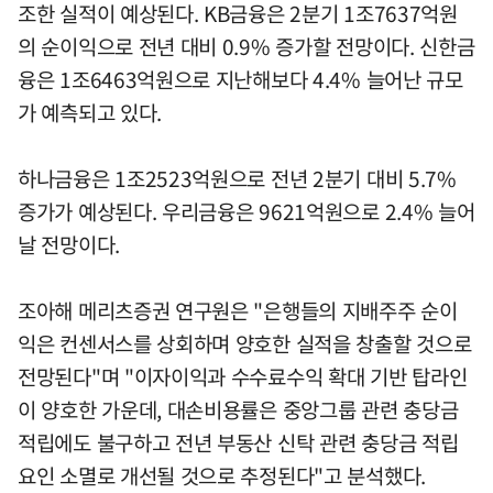
조한 실적이 예상된다. KB금융은 2분기 1조7637억원
의 순이익으로 전년 대비 0.9% 증가할 전망이다. 신한금
융은 1조6463억원으로 지난해보다 4.4% 늘어난 규모
가 예측되고 있다.
하나금융은 1조2523억원으로 전년 2분기 대비 5.7%
증가가 예상된다. 우리금융은 9621억원으로 2.4% 늘어
날 전망이다.
조아해 메리츠증권 연구원은 "은행들의 지배주주 순이
익은 컨센서스를 상회하며 양호한 실적을 창출할 것으로
전망된다"며 "이자이익과 수수료수익 확대 기반 탑라인
이 양호한 가운데, 대손비용률은 중앙그룹 관련 충당금
적립에도 불구하고 전년 부동산 신탁 관련 충당금 적립
요인 소멸로 개선될 것으로 추정된다"고 분석했다.