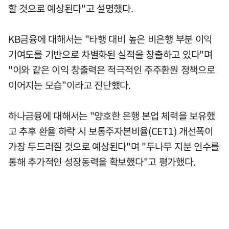
할 것으로 예상된다"고 설명했다.
KB금융에 대해서는 "타행 대비 높은 비은행 부분 이익
기여도를 기반으로 차별화된 실적을 창출하고 있다"며
"이와 같은 이익 창출력은 적극적인 주주환원 정책으로
이어지는 모습"이라고 진단했다.
하나금융에 대해서는 "양호한 은행 본업 체력을 보유했
고 추후 환율 하락 시 보통주자본비율(CET1) 개선폭이
가장 두드러질 것으로 예상된다"며 "두나무 지분 인수를
통해 추가적인 성장동력을 확보했다"고 평가했다.