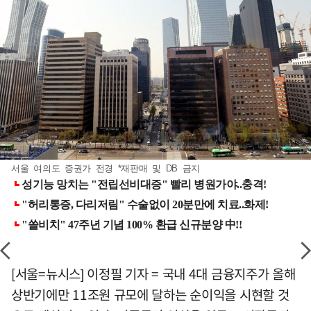
서울 여의도 증권가 전경 *재판매 및 DB 금지
[서울=뉴시스] 이정필 기자 = 국내 4대 금융지주가 올해
상반기에만 11조원 규모에 달하는 순이익을 시현할 것