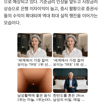
으로 예상되고 있다. 기준금리 인상을 앞두고 시장금리
상승으로 은행 이자이익이 늘고, 증시 활황으로 증권사
들의 수익이 확대되며 역대 최대 실적 행진을 이어가는
모습이다.