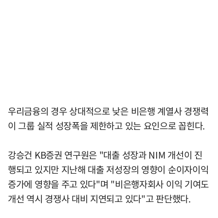
우리금융의 경우 상대적으로 낮은 비은행 계열사 경쟁력
이 그룹 실적 성장폭을 제한하고 있는 요인으로 꼽힌다.
강승건 KB증권 연구원은 "대출 성장과 NIM 개선이 진
행되고 있지만 지난해 대출 저성장의 영향이 순이자이익
증가에 영향을 주고 있다"며 "비은행자회사 이익 기여도
개선 역시 경쟁사 대비 지연되고 있다"고 판단했다.