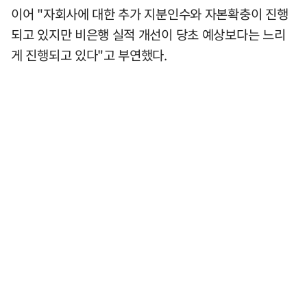
이어 "자회사에 대한 추가 지분인수와 자본확충이 진행
되고 있지만 비은행 실적 개선이 당초 예상보다는 느리
게 진행되고 있다"고 부연했다.