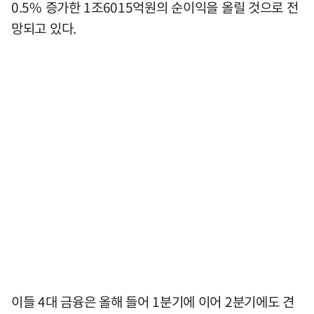
0.5% 증가한 1조6015억원의 순이익을 올릴 것으로 전
망되고 있다.
이들 4대 금융은 올해 들어 1분기에 이어 2분기에도 견