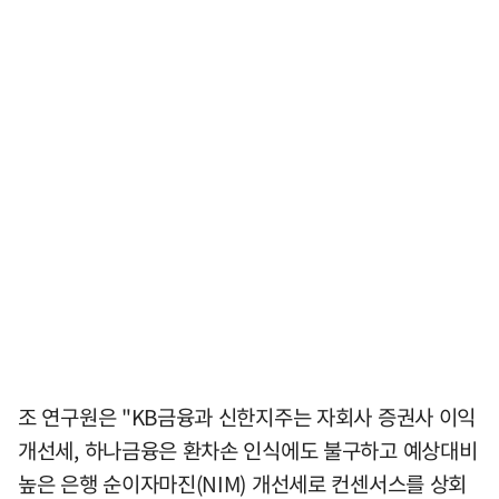
조 연구원은 "KB금융과 신한지주는 자회사 증권사 이익
개선세, 하나금융은 환차손 인식에도 불구하고 예상대비
높은 은행 순이자마진(NIM) 개선세로 컨센서스를 상회