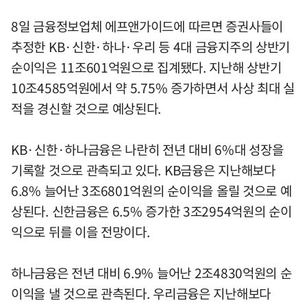
8일 금융정보업체 에프앤가이드에 따르면 증권사들이
추정한 KB·신한·하나·우리 등 4대 금융지주의 상반기
순이익은 11조601억원으로 집계됐다. 지난해 상반기
10조4585억원에서 약 5.75% 증가하면서 사상 최대 실
적을 경신할 것으로 예상된다.
KB·신한·하나금융은 나란히 전년 대비 6%대 성장을
기록할 것으로 관측되고 있다. KB금융은 지난해보다
6.8% 늘어난 3조6801억원의 순이익을 올릴 것으로 예
상된다. 신한금융은 6.5% 증가한 3조2954억원의 순이
익으로 뒤를 이을 전망이다.
하나금융은 전년 대비 6.9% 늘어난 2조4830억원의 순
이익을 낼 것으로 관측된다. 우리금융은 지난해보다