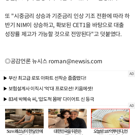
또 "시중금리 상승과 기준금리 인상 기조 전환에 따라 하
반기 NIM이 상승하고, 확보된 CET1을 바탕으로 대출
성장률 제고가 가능할 것으로 전망된다"고 덧붙였다.
◎공감언론 뉴시스
roman@newsis.com