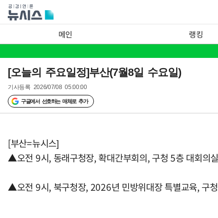
메인
랭킹
[오늘의 주요일정]부산(7월8일 수요일)
기사등록
2026/07/08 05:00:00
구글에서 선호하는 매체로 추가
[부산=뉴시스]
▲오전 9시, 동래구청장, 확대간부회의, 구청 5층 대회의
▲오전 9시, 북구청장, 2026년 민방위대장 특별교육, 구