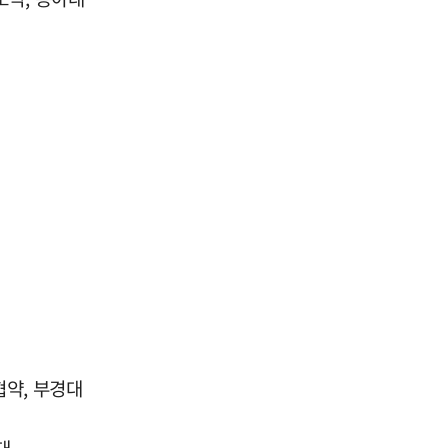
협약, 부경대