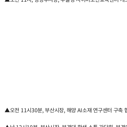
▲오전 11시30분, 부산시장, 해양 AI소재 연구센터 구축 