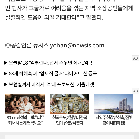
번 행사가 고물가로 어려움을 겪는 지역 소상공인들에게
실질적인 도움이 되길 기대한다"고 말했다.
◎공감언론 뉴시스
yohan@newsis.com