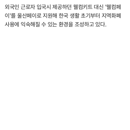
외국인 근로자 입국시 제공하던 웰컴키트 대신 '웰컴페
이'를 울산페이로 지원해 한국 생활 초기부터 지역화폐
사용에 익숙해질 수 있는 환경을 조성하고 있다.