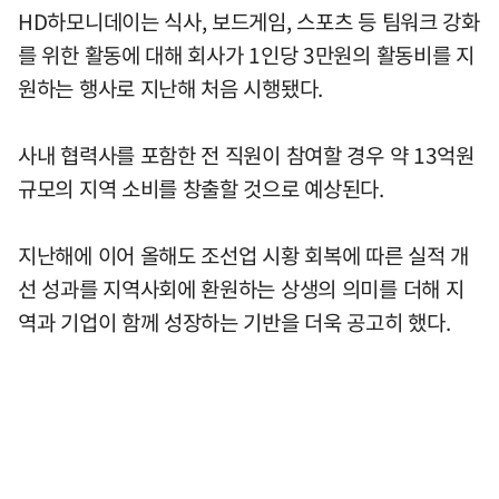
HD하모니데이는 식사, 보드게임, 스포츠 등 팀워크 강화
를 위한 활동에 대해 회사가 1인당 3만원의 활동비를 지
원하는 행사로 지난해 처음 시행됐다.
사내 협력사를 포함한 전 직원이 참여할 경우 약 13억원
규모의 지역 소비를 창출할 것으로 예상된다.
지난해에 이어 올해도 조선업 시황 회복에 따른 실적 개
선 성과를 지역사회에 환원하는 상생의 의미를 더해 지
역과 기업이 함께 성장하는 기반을 더욱 공고히 했다.