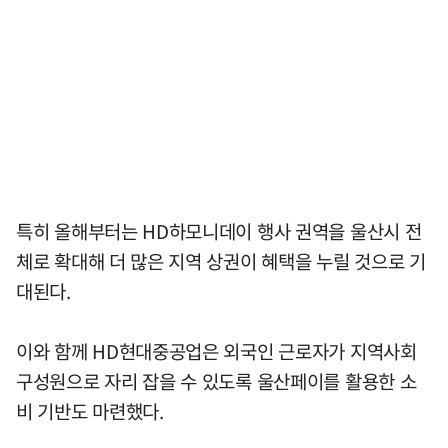
특히 올해부터는 HD하모니데이 행사 권역을 울산시 전
체로 확대해 더 많은 지역 상권이 혜택을 누릴 것으로 기
대된다.
이와 함께 HD현대중공업은 외국인 근로자가 지역사회
구성원으로 자리 잡을 수 있도록 울산페이를 활용한 소
비 기반도 마련했다.