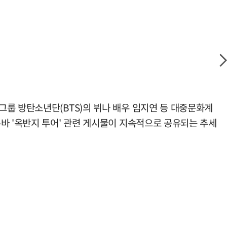
그룹 방탄소년단(BTS)의 뷔나 배우 임지연 등 대중문화계
바 '옥반지 투어' 관련 게시물이 지속적으로 공유되는 추세