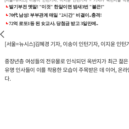
[서울=뉴시스] 이송이 인턴기자, 이지윤 인턴기자 = 기자가 옥반지를 착용한 모습
[서울=뉴시스]김혜경 기자, 이송이 인턴기자, 이지윤 인턴기
중장년층 여성들의 전유물로 인식되던 옥반지가 최근 젊은 
유명 인사들이 이를 착용한 모습이 주목받은 데 이어, 온라
다.