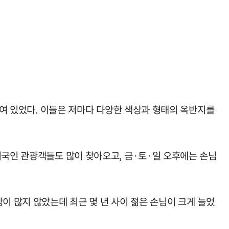
모여 있었다. 이들은 저마다 다양한 색상과 형태의 옥반지를
외국인 관광객들도 많이 찾아오고, 금·토·일 오후에는 손님
이 많지 않았는데 최근 몇 년 사이 젊은 손님이 크게 늘었