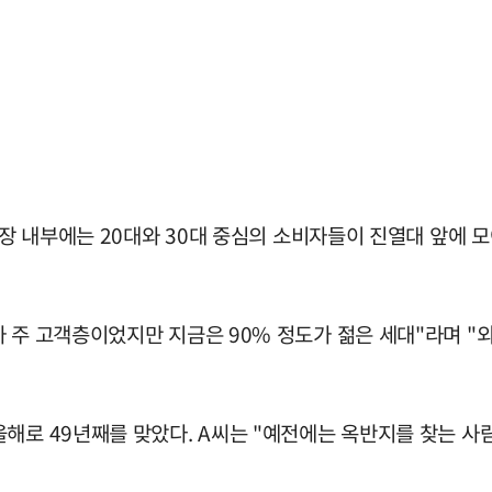
매장 내부에는 20대와 30대 중심의 소비자들이 진열대 앞에 
 주 고객층이었지만 지금은 90% 정도가 젊은 세대"라며 "
해로 49년째를 맞았다. A씨는 "예전에는 옥반지를 찾는 사람