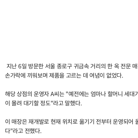
지난 6일 방문한 서울 종로구 귀금속 거리의 한 옥 전문 
손가락에 끼워보며 제품을 고르는 데 여념이 없었다.
해당 상점의 운영자 A씨는 "예전에는 엄마나 할머니 세대가
이 몰려 대기할 정도"라고 말했다.
이 매장은 재개발로 현재 위치로 옮기기 전부터 운영되어 올
다"라고 전했다.