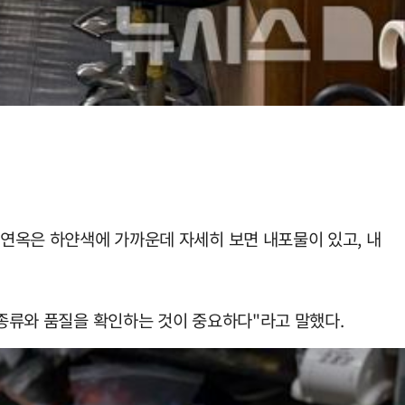
천연옥은 하얀색에 가까운데 자세히 보면 내포물이 있고, 내
 종류와 품질을 확인하는 것이 중요하다"라고 말했다.