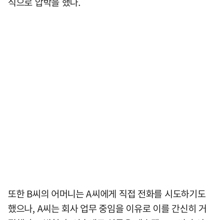
식으로 압박을 했다.
또한 B씨의 어머니는 A씨에게 직접 전화를 시도하기도
했으나, A씨는 회사 업무 중임을 이유로 이를 간신히 거