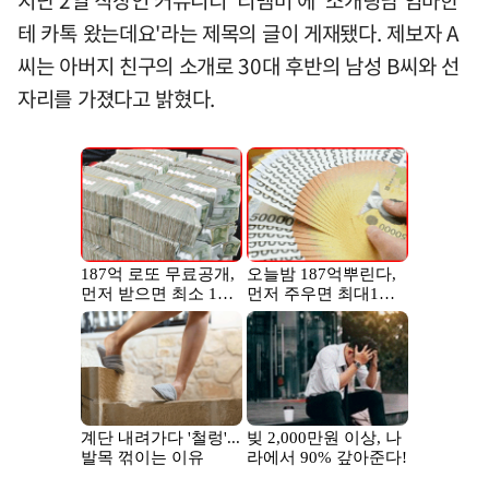
테 카톡 왔는데요'라는 제목의 글이 게재됐다. 제보자 A
씨는 아버지 친구의 소개로 30대 후반의 남성 B씨와 선
자리를 가졌다고 밝혔다.