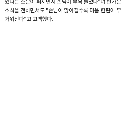
있다는 소문이 퍼지면서 손님이 부쩍 늘었다"며 반가운
소식을 전하면서도 "손님이 많아질수록 마음 한편이 무
거워진다"고 고백했다.