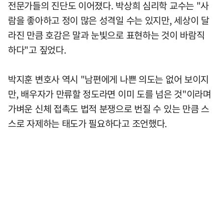
전문가들의 진단도 이어졌다. 박상희 심리학 교수는 "사
람을 좋아하고 정이 많은 성격일 수는 있지만, 세상이 달
라진 만큼 호감은 말과 눈빛으로 표현하는 것이 바람직
하다"고 짚었다.
박지훈 변호사 역시 "남편에게 나쁜 의도는 없어 보이지
만, 배우자가 만류할 정도라면 이미 도를 넘은 것"이라며
가벼운 신체 접촉도 법적 분쟁으로 번질 수 있는 만큼 스
스로 자제하는 태도가 필요하다고 조언했다.