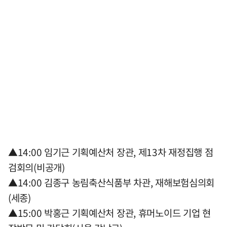
▲14:00 임기근 기획예산처 장관, 제13차 재정집행 점
검회의(비공개)
▲14:00 김종구 농림축산식품부 차관, 재해보험심의회
(세종)
▲15:00 박홍근 기획예산처 장관, 휴머노이드 기업 현