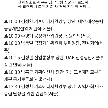
▲10:00 김성환 기후에너지환경부 장관, 태안 해상풍력
공동개발협약 체결식(서울)
▲10:00 주병기 공정거래위원장, 전원회의(세종)
▲10:00 남동일 공정거래위원회 부위원장, 전원회의(세
종)
▲10:15 김정관 산업통상부 장관, UAE 산업첨단기술부
장관 면담(서울)
▲10:30 박홍근 기획예산처 장관, 지방교육재정교부금
개편 공개토론회(서울청사)
▲13:30 김성환 기후에너지환경부 장관, 지역사회 탄소
중립 달성을 위한 간담회(서울)