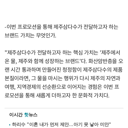
-이번 프로모션을 통해 제주삼다수가 전달하고자 하는
브랜드 가치는 무엇인가.
"제주삼다수가 전달하고자 하는 핵심 가치는 '제주에서
온 물, 제주와 함께 성장하는 브랜드'다. 화산암반층을 오
랜 시간 통과하며 만들어진 청정함이 제주삼다수의 제품
본질이라면, 그 물을 마시는 행위가 다시 제주의 자연과
여행, 지역경제의 선순환으로 이어지는 경험은 이번 프
로모션을 통해 새롭게 더하고자 한 문화적 가치다.
이시간
핫
뉴스
하리수 "이혼 내가 먼저 제안…아기 못 낳아 미안"