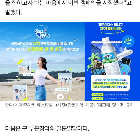
을 전하고자 하는 마음에서 이번 캠페인을 시작했다"고
말했다.
삼다수 제주여행 페스티벌. (사진=광동제약 제공) *재판매 및 DB 금지
다음은 구 부문장과의 일문일답이다.