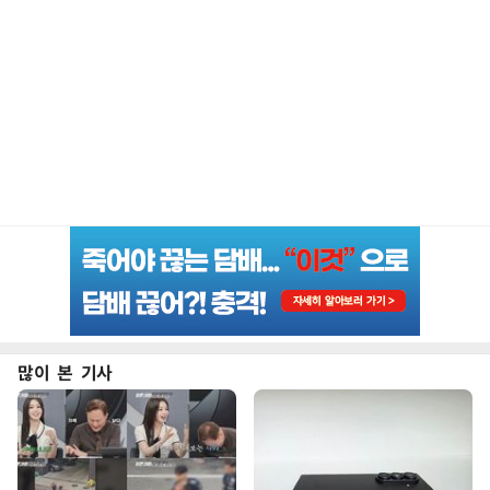
많이 본 기사