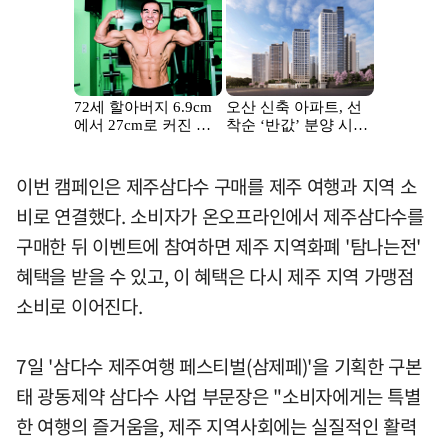
이번 캠페인은 제주삼다수 구매를 제주 여행과 지역 소
비로 연결했다. 소비자가 온오프라인에서 제주삼다수를
구매한 뒤 이벤트에 참여하면 제주 지역화폐 '탐나는전'
혜택을 받을 수 있고, 이 혜택은 다시 제주 지역 가맹점
소비로 이어진다.
7일 '삼다수 제주여행 페스티벌(삼제페)'을 기획한 구본
태 광동제약 삼다수 사업 부문장은 "소비자에게는 특별
한 여행의 즐거움을, 제주 지역사회에는 실질적인 활력