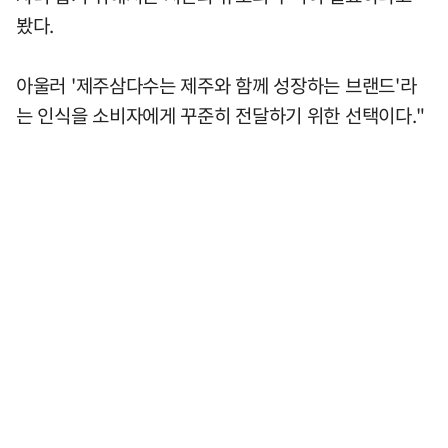
봤다.
아울러 '제주삼다수는 제주와 함께 성장하는 브랜드'라
는 인식을 소비자에게 꾸준히 전달하기 위한 선택이다."