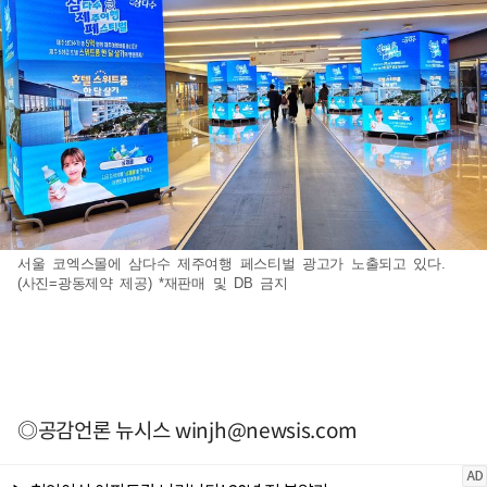
서울 코엑스몰에 삼다수 제주여행 페스티벌 광고가 노출되고 있다.
(사진=광동제약 제공) *재판매 및 DB 금지
◎공감언론 뉴시스
winjh@newsis.com