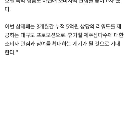
호텔 숙박 경품도 마련해 소비자의 관심을 높이고자 했
다.
이번 삼제페는 3개월간 누적 5억원 상당의 리워드를 제
공하는 대규모 프로모션으로, 휴가철 제주삼다수에 대한
소비자 관심과 참여를 확대하는 계기가 될 것으로 기대
한다."