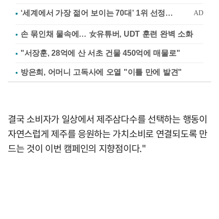
손 묶인채 물속에… 女유튜버, UDT 훈련 완벽 소화
"서장훈, 28억에 산 서초 건물 450억에 매물로"
방은희, 어머니 고독사에 오열 "이틀 만에 발견"
결국 소비자가 일상에서 제주삼다수를 선택하는 행동이
자연스럽게 제주를 응원하는 가치소비로 연결되도록 만
드는 것이 이번 캠페인의 지향점이다."