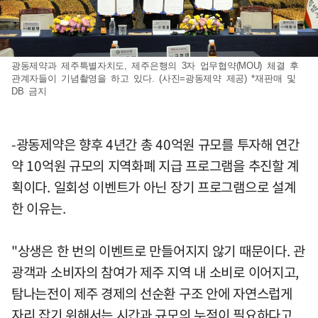
광동제약과 제주특별자치도, 제주은행의 3자 업무협약(MOU) 체결 후
관계자들이 기념촬영을 하고 있다. (사진=광동제약 제공) *재판매 및
DB 금지
-광동제약은 향후 4년간 총 40억원 규모를 투자해 연간
약 10억원 규모의 지역화폐 지급 프로그램을 추진할 계
획이다. 일회성 이벤트가 아닌 장기 프로그램으로 설계
한 이유는.
"상생은 한 번의 이벤트로 만들어지지 않기 때문이다. 관
광객과 소비자의 참여가 제주 지역 내 소비로 이어지고,
탐나는전이 제주 경제의 선순환 구조 안에 자연스럽게
자리 잡기 위해서는 시간과 규모의 누적이 필요하다고