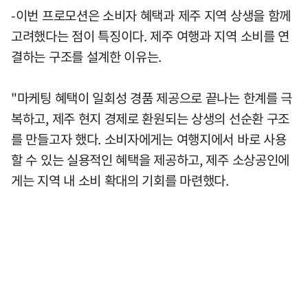
-이번 프로모션은 소비자 혜택과 제주 지역 상생을 함께
고려했다는 점이 특징이다. 제주 여행과 지역 소비를 연
결하는 구조를 설계한 이유는.
"마케팅 혜택이 일회성 경품 제공으로 끝나는 한계를 극
복하고, 제주 현지 경제로 환원되는 상생의 선순환 구조
를 만들고자 했다. 소비자에게는 여행지에서 바로 사용
할 수 있는 실용적인 혜택을 제공하고, 제주 소상공인에
게는 지역 내 소비 확대의 기회를 마련했다.