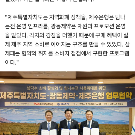
"제주특별자치도는 지역화폐 정책을, 제주은행은 탐나
는전 운영 인프라를, 광동제약은 재원과 프로모션 운영
을 맡았다. 각자의 강점을 더했기 때문에 구매 혜택이 실
제 제주 지역 소비로 이어지는 구조를 만들 수 있었다. 삼
제페는 협약의 취지를 소비자 접점에서 구현한 프로그램
이다."