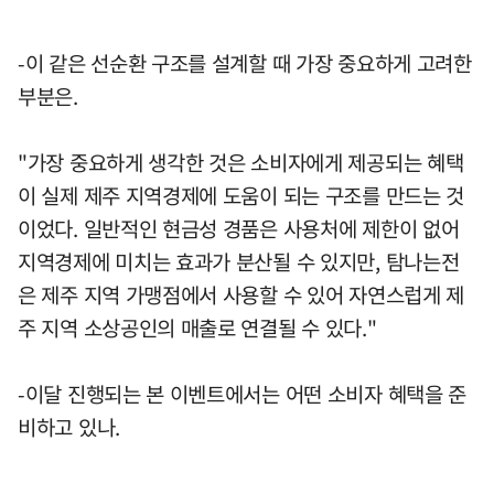
-이 같은 선순환 구조를 설계할 때 가장 중요하게 고려한
부분은.
"가장 중요하게 생각한 것은 소비자에게 제공되는 혜택
이 실제 제주 지역경제에 도움이 되는 구조를 만드는 것
이었다. 일반적인 현금성 경품은 사용처에 제한이 없어
지역경제에 미치는 효과가 분산될 수 있지만, 탐나는전
은 제주 지역 가맹점에서 사용할 수 있어 자연스럽게 제
주 지역 소상공인의 매출로 연결될 수 있다."
-이달 진행되는 본 이벤트에서는 어떤 소비자 혜택을 준
비하고 있나.