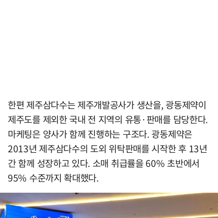
한편 제주삼다수는 제주개발공사가 생산을, 광동제약이
제주도를 제외한 국내 전 지역의 유통·판매를 담당한다.
마케팅은 양사가 함께 진행하는 구조다. 광동제약은
2013년 제주삼다수의 도외 위탁판매를 시작한 후 13년
간 함께 성장하고 있다. 소매 취급률을 60% 초반에서
95% 수준까지 확대했다.