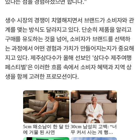
있다는 점을 경험하셨으면 합니다."
생수 시장의 경쟁이 치열해지면서 브랜드가 소비자와 관
계를 맺는 방식도 달라지고 있다. 단순히 제품을 알리고
구매를 유도하는 것을 넘어, 소비자가 브랜드를 선택하
는 과정에서 어떤 경험과 가치가 만들어지는지가 중요해
지고 있다. 제주삼다수가 올해 선보인 '삼다수 제주여행
페스티벌'은 이러한 흐름 속에서 소비자 혜택과 지역 상
생을 함께 고려한 프로모션이다.