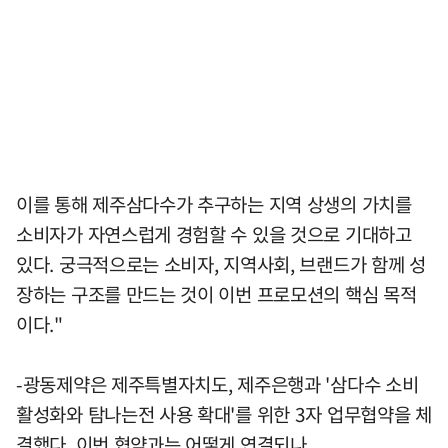
이를 통해 제주삼다수가 추구하는 지역 상생의 가치를
소비자가 자연스럽게 경험할 수 있을 것으로 기대하고
있다. 궁극적으로는 소비자, 지역사회, 브랜드가 함께 성
장하는 구조를 만드는 것이 이번 프로모션의 핵심 목적
이다."
-광동제약은 제주특별자치도, 제주은행과 '삼다수 소비
활성화와 탐나는전 사용 확대'를 위한 3자 업무협약을 체
결했다. 이번 협약과는 어떻게 연결되나.