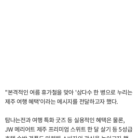
"본격적인 여름 휴가철을 맞아 '삼다수 한 병으로 누리는
제주 여행 혜택'이라는 메시지를 전달하고자 했다.
탐나는전과 여행 특화 굿즈 등 실용적인 혜택은 물론,
JW 메리어트 제주 프리미엄 스위트 한 달 살기 등 5성급