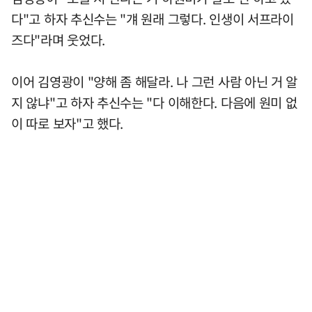
다"고 하자 추신수는 "걔 원래 그렇다. 인생이 서프라이
즈다"라며 웃었다.
이어 김영광이 "양해 좀 해달라. 나 그런 사람 아닌 거 알
지 않냐"고 하자 추신수는 "다 이해한다. 다음에 원미 없
이 따로 보자"고 했다.