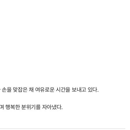
 손을 맞잡은 채 여유로운 시간을 보내고 있다.
며 행복한 분위기를 자아냈다.