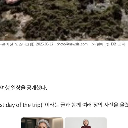
예진 인스타그램) 2026.06.17.
photo@newsis.com
*재판매 및 DB 금지
 여행 일상을 공개했다.
 day of the trip)"이라는 글과 함께 여러 장의 사진을 올