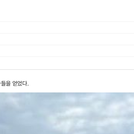
아들을 얻었다.