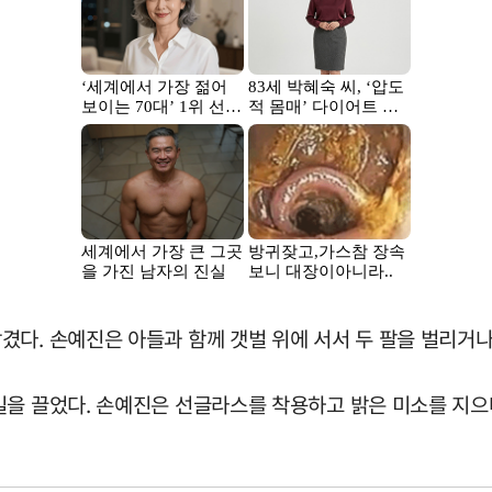
다. 손예진은 아들과 함께 갯벌 위에 서서 두 팔을 벌리거나
길을 끌었다. 손예진은 선글라스를 착용하고 밝은 미소를 지으