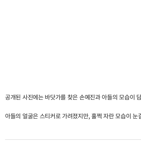
공개된 사진에는 바닷가를 찾은 손예진과 아들의 모습이 담겼
아들의 얼굴은 스티커로 가려졌지만, 훌쩍 자란 모습이 눈