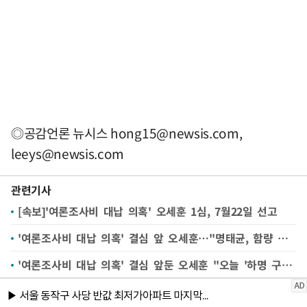
◎공감언론 뉴시스
hong15@newsis.com
,
leeys@newsis.com
관련기사
[속보]'여론조사비 대납 의혹' 오세훈 1심, 7월22일 선고
'여론조사비 대납 의혹' 결심 앞 오세훈…"명태균, 함량 미달"(종합)
'여론조사비 대납 의혹' 결심 앞둔 오세훈 "오늘 '하명 구형' 예상"