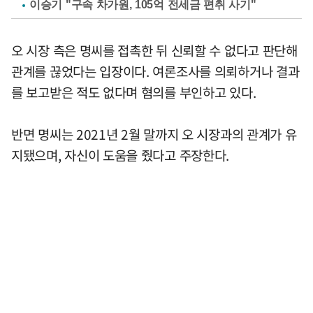
이승기 "구속 차가원, 105억 전세금 편취 사기"
오 시장 측은 명씨를 접촉한 뒤 신뢰할 수 없다고 판단해
관계를 끊었다는 입장이다. 여론조사를 의뢰하거나 결과
를 보고받은 적도 없다며 혐의를 부인하고 있다.
반면 명씨는 2021년 2월 말까지 오 시장과의 관계가 유
지됐으며, 자신이 도움을 줬다고 주장한다.