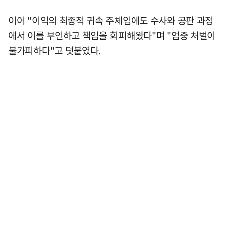
이어 "이익의 최종적 귀속 주체임에도 수사와 공판 과정
에서 이를 부인하고 책임을 회피해왔다"며 "엄중 처벌이
불가피하다"고 덧붙였다.