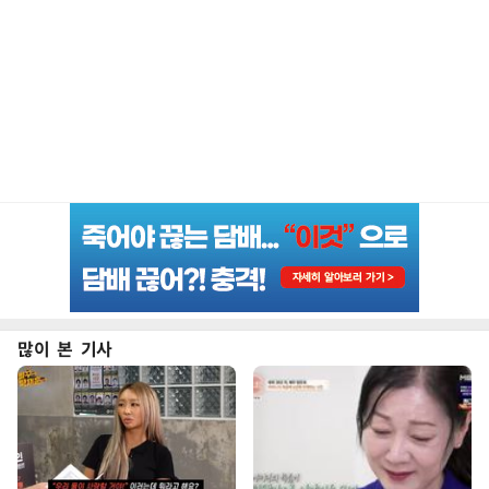
많이 본 기사