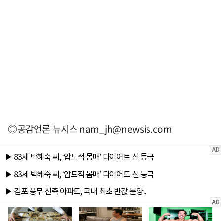
◎공감언론 뉴시스
nam_jh@newsis.com