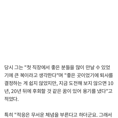
당시 그는 "첫 직장에서 좋은 분들을 많이 만날 수 있었
기에 큰 복이라고 생각한다"며 "좋은 곳이었기에 퇴사를
결정하는 게 쉽지 않았지만, 지금 도전해 보지 않으면 10
년, 20년 뒤에 후회할 것 같은 꿈이 있어 용기를 냈다"고
적었다.
특히 "적응은 무서운 체념을 부른다고 하더군요. 그래서