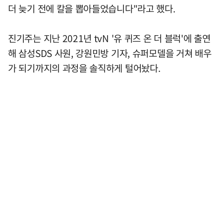
더 늦기 전에 칼을 뽑아들었습니다"라고 했다.
진기주는 지난 2021년 tvN '유 퀴즈 온 더 블럭'에 출연
해 삼성SDS 사원, 강원민방 기자, 슈퍼모델을 거쳐 배우
가 되기까지의 과정을 솔직하게 털어놨다.