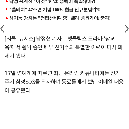
[서울=뉴시스] 남정현 기자 = 넷플릭스 드라마 '참교
육'에서 활약 중인 배우 진기주의 특별한 이력이 다시 화
제가 됐다.
17일 연예계에 따르면 최근 온라인 커뮤니티에는 진기
주가 삼성SDS를 퇴사하며 동료들에게 보낸 이메일 내용
이 공유됐다.