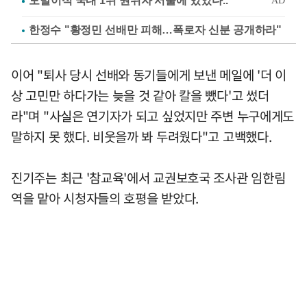
한정수 "황정민 선배만 피해…폭로자 신분 공개하라"
이어 "퇴사 당시 선배와 동기들에게 보낸 메일에 '더 이
상 고민만 하다가는 늦을 것 같아 칼을 뺐다'고 썼더
라"며 "사실은 연기자가 되고 싶었지만 주변 누구에게도
말하지 못 했다. 비웃을까 봐 두려웠다"고 고백했다.
진기주는 최근 '참교육'에서 교권보호국 조사관 임한림
역을 맡아 시청자들의 호평을 받았다.