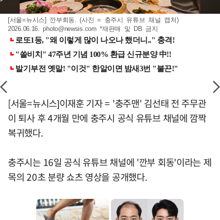
[서울=뉴시스] 깐부회동. (사진 = 충주시 유튜브 채널 캡처)
2026.06.16.
photo@newsis.com
*재판매 및 DB 금지
[서울=뉴시스]이재훈 기자 = '충주맨' 김선태 전 주무관
이 퇴사 후 4개월 만에 충주시 공식 유튜브 채널에 깜짝
복귀했다.
충주시는 16일 공식 유튜브 채널에 '깐부 회동'이라는 제
목의 20초 분량 쇼츠 영상을 공개했다.