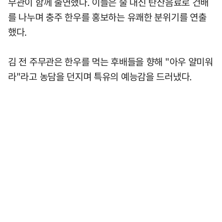
무관이 함께 출연했다. 이들은 술 대신 탄산음료로 건배
를 나누며 충주 한우를 홍보하는 유쾌한 분위기를 연출
했다.
김 전 주무관은 한우를 먹는 후배들을 향해 "아우 얄미워
라"라고 농담을 던지며 특유의 예능감을 드러냈다.