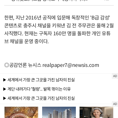
한편, 지난 2016년 공직에 입문해 독창적인 'B급 감성'
콘텐츠로 충주시 채널을 키워낸 김 전 주무관은 올해 2월
사직했다. 현재는 구독자 160만 명을 돌파한 개인 유튜
브 채널을 운영 중이다.
◎공감언론 뉴시스
realpaper7@newsis.com