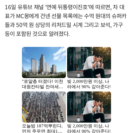
16일 유튜브 채널 '연예 뒤통령이진호'에 따르면, 차 대
표가 MC몽에게 건넨 선물 목록에는 수억 원대의 슈퍼카
들과 50억 원 상당의 리처드밀 시계 그리고 보석, 가구
등이 포함된 것으로 알려졌다.