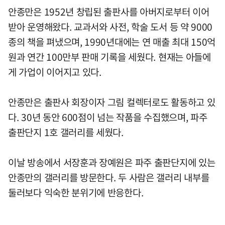
안종만은 1952년 창립된 출판사를 아버지로부터 이어
받아 운영해왔다. 교과서와 사전, 학술 도서 등 약 9000
종의 책을 펴냈으며, 1990년대에는 연 매출 최대 150억
원과 연간 100만부 판매 기록을 세웠다. 현재는 아들에
게 가업이 이어지고 있다.
안종만은 출판사 회장이자 그림 컬렉터로도 활동하고 있
다. 30년 동안 600점이 넘는 작품을 수집했으며, 파주
출판단지 1호 갤러리를 세웠다.
이날 방송에서 서장훈과 장예원은 파주 출판단지에 있는
안종만의 갤러리를 방문한다. 두 사람은 갤러리 내부를
둘러보다 익숙한 분위기에 반응한다.