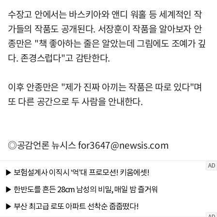
수장고 안에서는 바스키아와 앤디 워홀 등 세계적인 작
가들의 작품도 공개된다. 서장훈이 작품을 알아보자 안
종만은 "책 좋아하는 줄은 알았는데 그림에도 조예가 깊
다. 존경스럽다"고 감탄한다.
이후 안종만은 "제가 진짜 아끼는 작품은 따로 있다"며
또 다른 공간으로 두 사람을 안내한다.
◎공감언론 뉴시스
for3647@newsis.com