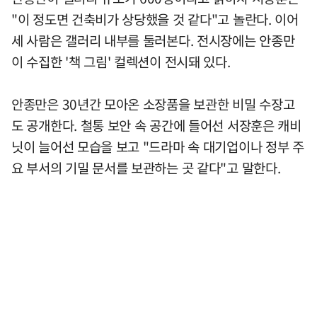
"이 정도면 건축비가 상당했을 것 같다"고 놀란다. 이어
세 사람은 갤러리 내부를 둘러본다. 전시장에는 안종만
이 수집한 '책 그림' 컬렉션이 전시돼 있다.
안종만은 30년간 모아온 소장품을 보관한 비밀 수장고
도 공개한다. 철통 보안 속 공간에 들어선 서장훈은 캐비
닛이 늘어선 모습을 보고 "드라마 속 대기업이나 정부 주
요 부서의 기밀 문서를 보관하는 곳 같다"고 말한다.