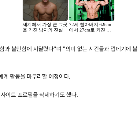
허함과 불안함에 시달렸다"며 "의미 없는 시간들과 껍데기에 
연예계 활동을 마무리할 예정이다.
털사이트 프로필을 삭제하기도 했다.