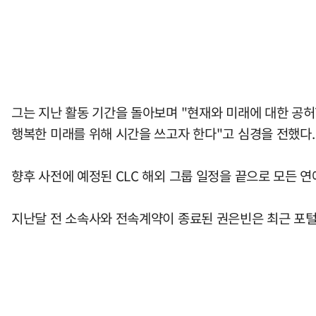
그는 지난 활동 기간을 돌아보며 "현재와 미래에 대한 공
행복한 미래를 위해 시간을 쓰고자 한다"고 심경을 전했다.
향후 사전에 예정된 CLC 해외 그룹 일정을 끝으로 모든 
지난달 전 소속사와 전속계약이 종료된 권은빈은 최근 포