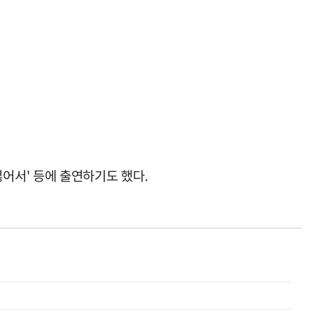
 싫어서' 등에 출연하기도 했다.