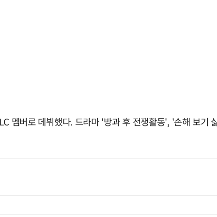
LC 멤버로 데뷔했다. 드라마 '방과 후 전쟁활동', '손해 보기