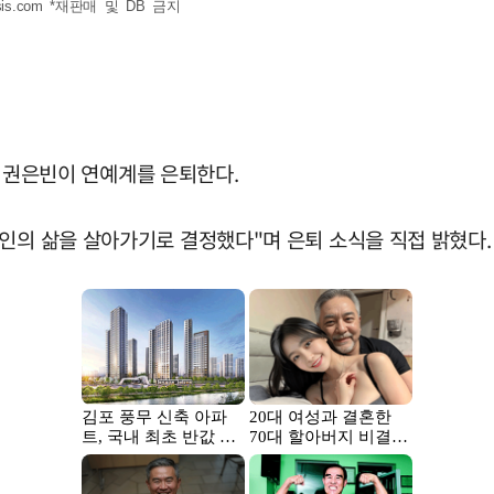
is.com
*재판매 및 DB 금지
배우 권은빈이 연예계를 은퇴한다.
인의 삶을 살아가기로 결정했다"며 은퇴 소식을 직접 밝혔다.