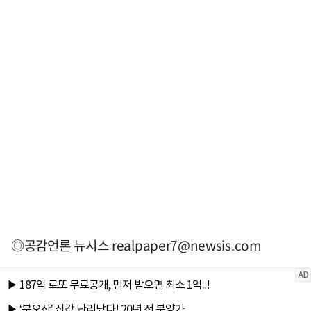
◎공감언론 뉴시스
realpaper7@newsis.com