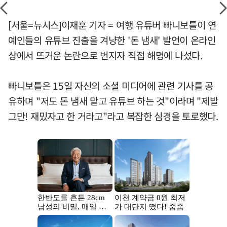
[서울=뉴시스]이재훈 기자 = 여행 유튜버 빠니보틀이 연
예인들의 유튜브 진출을 겨냥한 '돈 냄새' 발언이 온라인
상에서 뜨거운 논란으로 번지자 직접 해명에 나섰다.
빠니보틀은 15일 자신의 소셜 미디어에 관련 기사를 공
유하며 "저도 돈 냄새 맡고 유튜브 하는 것"이라며 "제발
그만! 재밌자고 한 거라고"라고 복잡한 심경을 토로했다.