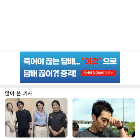
많이 본 기사