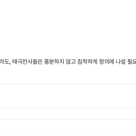
도, 태극전사들은 흥분하지 않고 침착하게 항의에 나설 필요