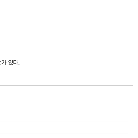
가 있다.