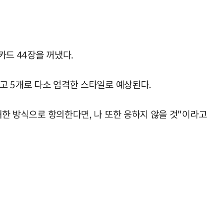
카드 44장을 꺼냈다.
경고 5개로 다소 엄격한 스타일로 예상된다.
쾌한 방식으로 항의한다면, 나 또한 응하지 않을 것"이라고