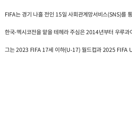
FIFA는 경기 나흘 전인 15일 사회관계망서비스(SNS)를
한국-멕시코전을 맡을 테헤라 주심은 2014년부터 우루과이
그는 2023 FIFA 17세 이하(U-17) 월드컵과 2025 