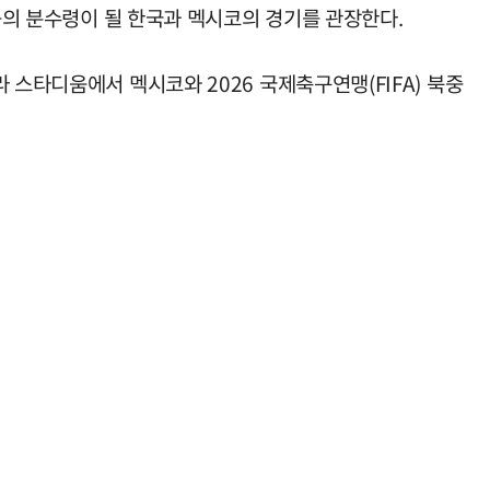
싸움의 분수령이 될 한국과 멕시코의 경기를 관장한다.
 스타디움에서 멕시코와 2026 국제축구연맹(FIFA) 북중