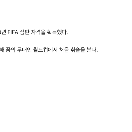
 FIFA 심판 자격을 획득했다.
를 통해 꿈의 무대인 월드컵에서 처음 휘슬을 분다.