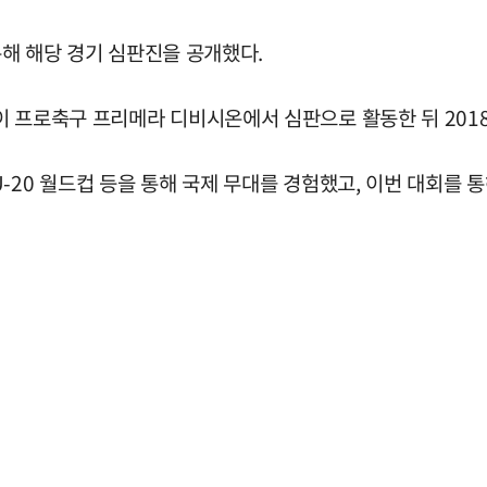
 통해 해당 경기 심판진을 공개했다.
 프로축구 프리메라 디비시온에서 심판으로 활동한 뒤 2018년
FIFA U-20 월드컵 등을 통해 국제 무대를 경험했고, 이번 대회