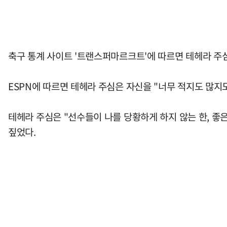
축구 통계 사이트 '트랜스퍼마르크트'에 따르면 테헤라 주심
ESPN에 따르면 테헤라 주심은 자신을 "너무 적지도 많지
테헤라 주심은 "선수들이 나를 당황하게 하지 않는 한, 좋
짚었다.