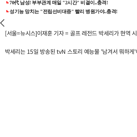
[서울=뉴시스]이재훈 기자 = 골프 레전드 박세리가 현역 
박세리는 15일 방송된 tvN 스토리 예능물 '남겨서 뭐하게