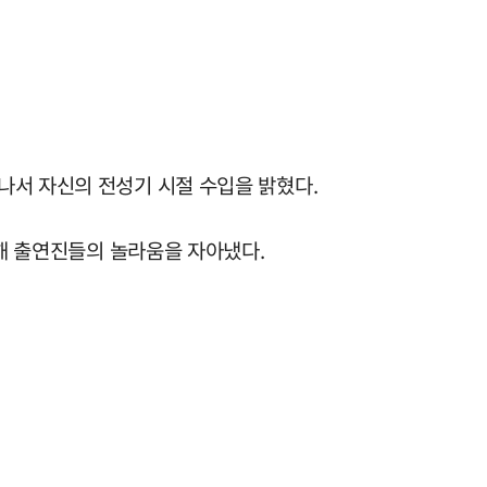
나서 자신의 전성기 시절 수입을 밝혔다.
답해 출연진들의 놀라움을 자아냈다.