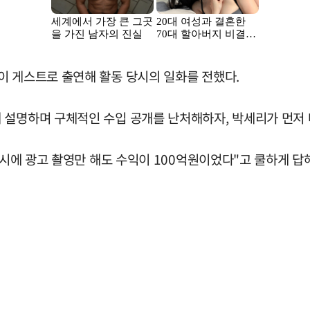
이 게스트로 출연해 활동 당시의 일화를 전했다.
 설명하며 구체적인 수입 공개를 난처해하자, 박세리가 먼저 
 당시에 광고 촬영만 해도 수익이 100억원이었다"고 쿨하게 