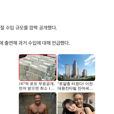
시절 수입 규모를 깜짝 공개했다.
'에 출연해 과거 수입에 대해 언급했다.