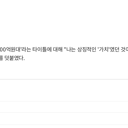
00억원대'라는 타이틀에 대해 "나는 상징적인 '가치'였던 것
를 덧붙였다.