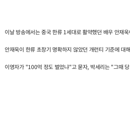
이날 방송에서는 중국 한류 1세대로 활약했던 배우 안재욱
안재욱이 한류 초창기 명확하지 않았던 개런티 기준에 대해
이영자가 "100억 정도 벌었냐"고 묻자, 박세리는 "그때