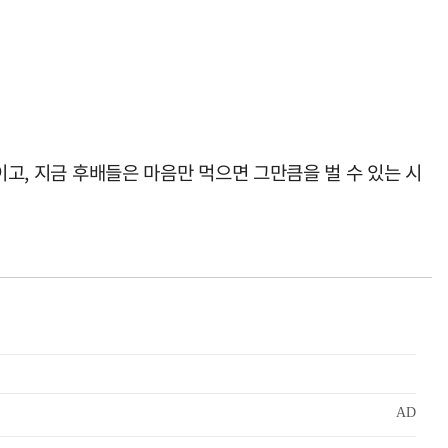
이고, 지금 후배들은 마음만 먹으면 그만큼을 벌 수 있는 시