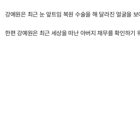
강예원은 최근 눈 앞트임 복원 수술을 해 달라진 얼굴을 보
한편 강예원은 최근 세상을 떠난 아버지 채무를 확인하기 