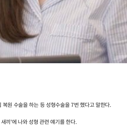
임 복원 수술을 하는 등 성형수술을 7번 했다고 말한다.
 새끼'에 나와 성형 관련 얘기를 한다.