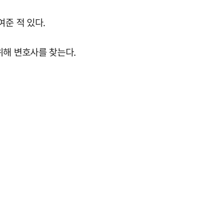
여준 적 있다.
위해 변호사를 찾는다.