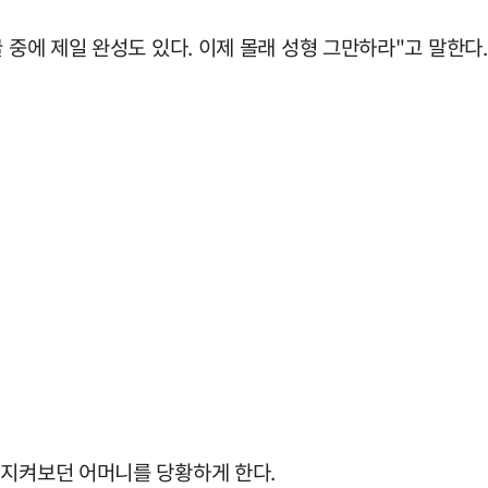
 중에 제일 완성도 있다. 이제 몰래 성형 그만하라"고 말한다.
 지켜보던 어머니를 당황하게 한다.