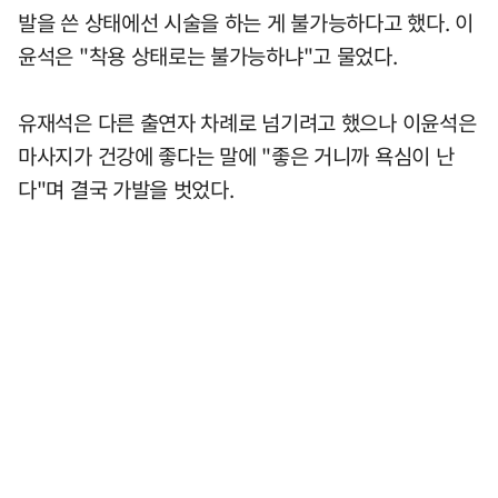
발을 쓴 상태에선 시술을 하는 게 불가능하다고 했다. 이
윤석은 "착용 상태로는 불가능하냐"고 물었다.
유재석은 다른 출연자 차례로 넘기려고 했으나 이윤석은
마사지가 건강에 좋다는 말에 "좋은 거니까 욕심이 난
다"며 결국 가발을 벗었다.