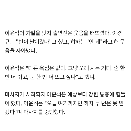
이윤석이 가발을 벗자 출연진은 웃음을 터뜨렸다. 이경
규는 "반이 날아갔다"고 했고, 하하는 "안 돼"라고 해 웃
음을 자아냈다.
이윤석은 "다른 욕심은 없다. 그냥 오래 사는 거다. 숨 한
번 더 쉬고, 눈 한 번 더 뜨고 싶다"고 했다.
마사지가 시작되자 이윤석은 예상보다 강한 통증에 힘들
어 했다. 이윤석은 "오늘 여기까지만 하자 두 번은 못 받
겠다"며 마사지를 중단했다.