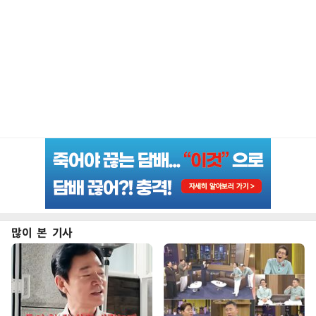
많이 본 기사