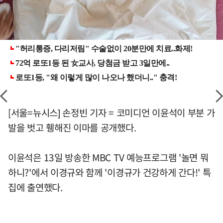
[서울=뉴시스] 손정빈 기자 = 코미디언 이윤석이 부분 가
발을 벗고 휑해진 이마를 공개했다.
이윤석은 13일 방송한 MBC TV 예능프로그램 '놀면 뭐
하니?'에서 이경규와 함께 '이경규가 건강하게 간다!' 특
집에 출연했다.