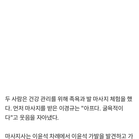
두 사람은 건강 관리를 위해 족욕과 발 마사지 체험을 했
다. 먼저 마사지를 받은 이경규는 "아프다. 굴욕적이
다"고 웃음을 자아냈다.
마사지사는 이윤석 차례에서 이윤석 가발을 발견하고 가