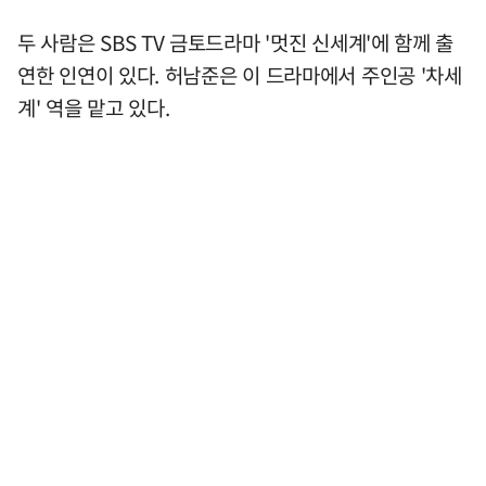
두 사람은 SBS TV 금토드라마 '멋진 신세계'에 함께 출
연한 인연이 있다. 허남준은 이 드라마에서 주인공 '차세
계' 역을 맡고 있다.