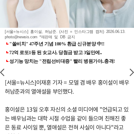
[서울=뉴시스] 홍이설, 허남준. (사진 = 인스타그램 캡처) 2026.06.13.
photo@newsis.com
*재판매 및 DB 금지
[서울=뉴시스]이재훈 기자 = 모델 겸 배우 홍이설이 배우
허남준과의 열애설을 부인했다.
홍이설은 13일 오후 자신의 소셜 미디어에 "언급되고 있
는 배우님과는 대학 시절 수업을 같이 들으며 친해진 좋
은 동료 사이일 뿐, 열애설은 전혀 사실이 아니다"라고