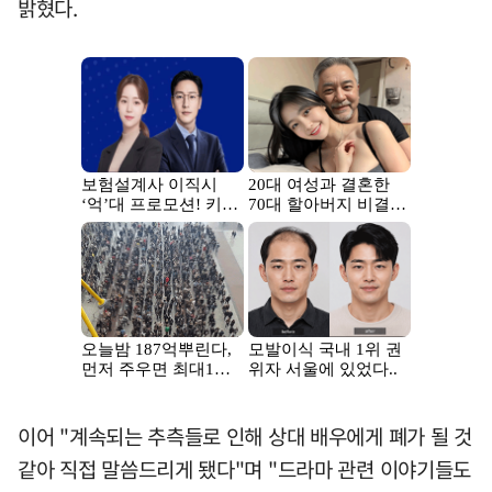
밝혔다.
이어 "계속되는 추측들로 인해 상대 배우에게 폐가 될 것
같아 직접 말씀드리게 됐다"며 "드라마 관련 이야기들도