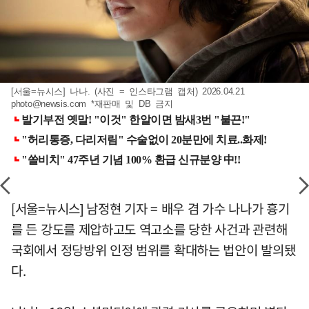
[서울=뉴시스] 나나. (사진 = 인스타그램 캡처) 2026.04.21
photo@newsis.com
*재판매 및 DB 금지
[서울=뉴시스] 남정현 기자 = 배우 겸 가수 나나가 흉기
를 든 강도를 제압하고도 역고소를 당한 사건과 관련해
국회에서 정당방위 인정 범위를 확대하는 법안이 발의됐
다.