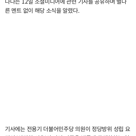
나나는 12일 소셜미디어에 관련 기사를 공유하며 별다
른 멘트 없이 해당 소식을 알렸다.
기사에는 전용기 더불어민주당 의원이 정당방위 성립 요