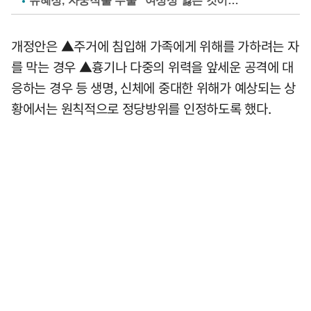
유혜정, 자궁적출 수술 "여성성 잃는 것이…"
개정안은 ▲주거에 침입해 가족에게 위해를 가하려는 자
를 막는 경우 ▲흉기나 다중의 위력을 앞세운 공격에 대
응하는 경우 등 생명, 신체에 중대한 위해가 예상되는 상
황에서는 원칙적으로 정당방위를 인정하도록 했다.