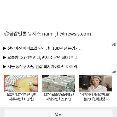
◎공감언론 뉴시스
nam_jh@newsis.com
댓글