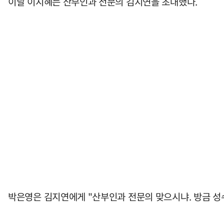
이날 이지혜는 산부인과 전문의 김지연을 초대했다.
박은영은 김지연에게 "산부인과 전문의 맞으시냐. 방금 성수