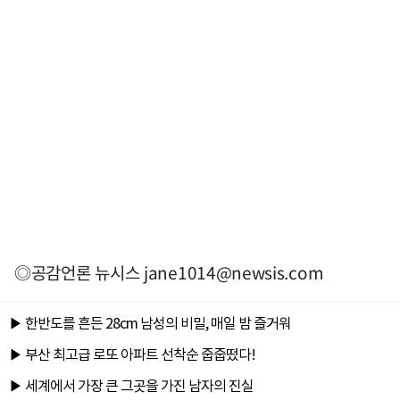
◎공감언론 뉴시스
jane1014@newsis.com