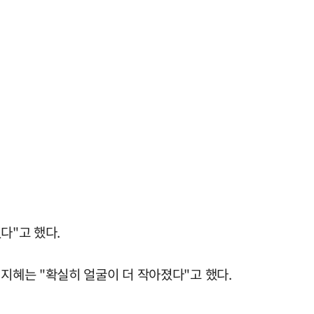
었다"고 했다.
이지혜는 "확실히 얼굴이 더 작아졌다"고 했다.