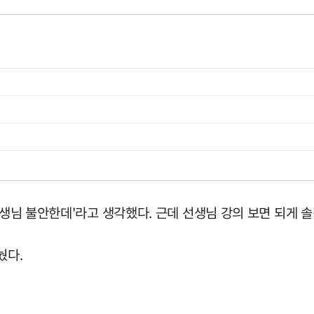
선생님 불안한데'라고 생각했다. 근데 선생님 강의 보면 되게 
눴다.