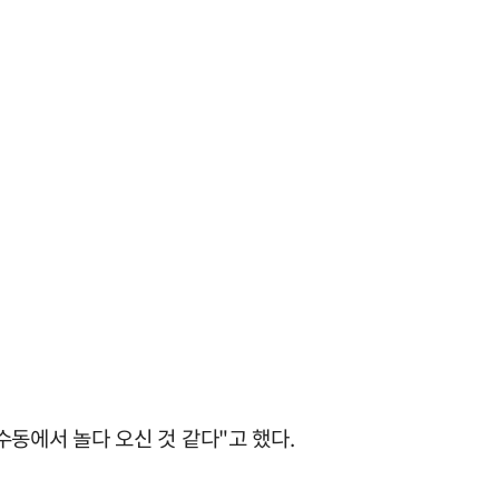
동에서 놀다 오신 것 같다"고 했다.