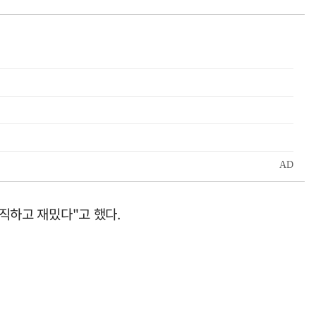
솔직하고 재밌다"고 했다.