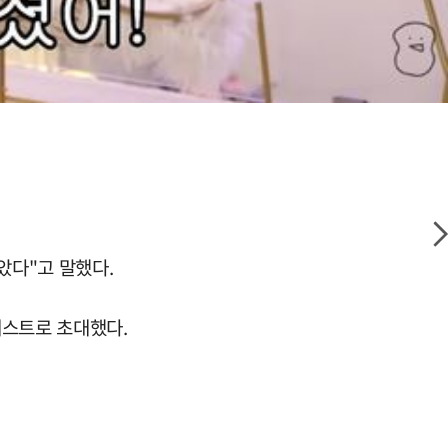
았다"고 말했다.
게스트로 초대했다.