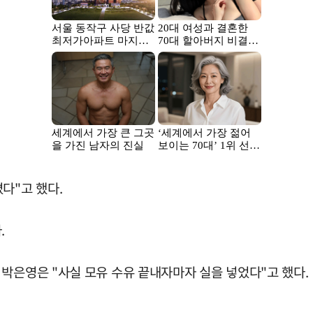
다"고 했다.
.
박은영은 "사실 모유 수유 끝내자마자 실을 넣었다"고 했다.