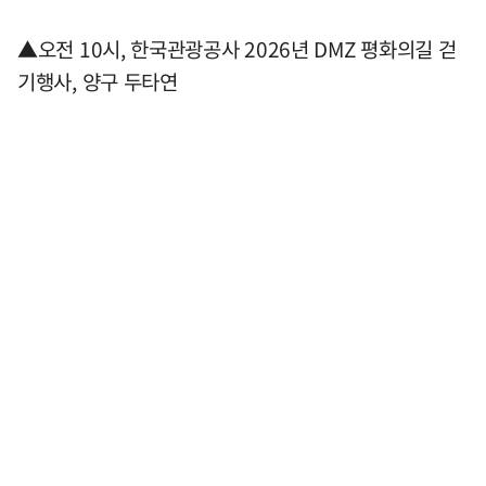
▲오전 10시, 한국관광공사 2026년 DMZ 평화의길 걷
기행사, 양구 두타연