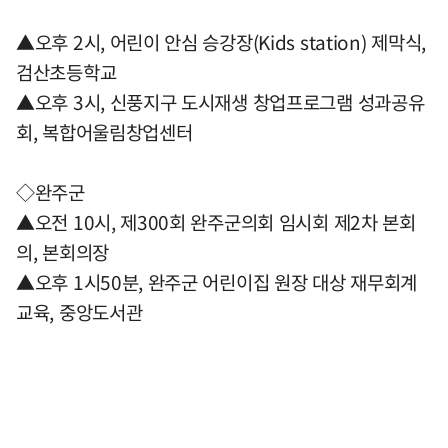
▲오후 2시, 어린이 안심 승강장(Kids station) 제막식,
검산초등학교
▲오후 3시, 신풍지구 도시재생 창업프로그램 성과공유
회, 복합어울림창업센터
◇완주군
▲오전 10시, 제300회 완주군의회 임시회 제2차 본회
의, 본회의장
▲오후 1시50분, 완주군 어린이집 원장 대상 재무회계
교육, 중앙도서관