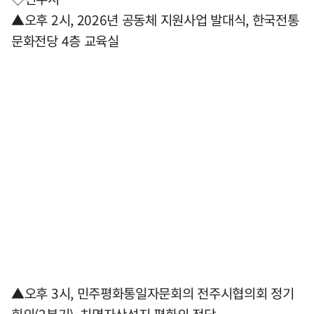
▲오후 2시, 2026년 공동체 지원사업 발대식, 한국전통
문화전당 4층 교육실
▲오후 3시, 민주평화통일자문회의 전주시협의회 정기